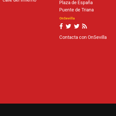
Plaza de España
Puente de Triana
OnSevilla
Contacta con OnSevilla