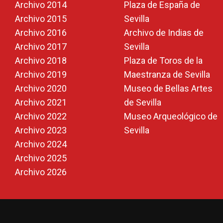
Archivo 2014
Plaza de España de
Archivo 2015
Sevilla
Archivo 2016
Archivo de Indias de
Archivo 2017
Sevilla
Archivo 2018
Plaza de Toros de la
Archivo 2019
Maestranza de Sevilla
Archivo 2020
Museo de Bellas Artes
Archivo 2021
de Sevilla
Archivo 2022
Museo Arqueológico de
Archivo 2023
Sevilla
Archivo 2024
Archivo 2025
Archivo 2026