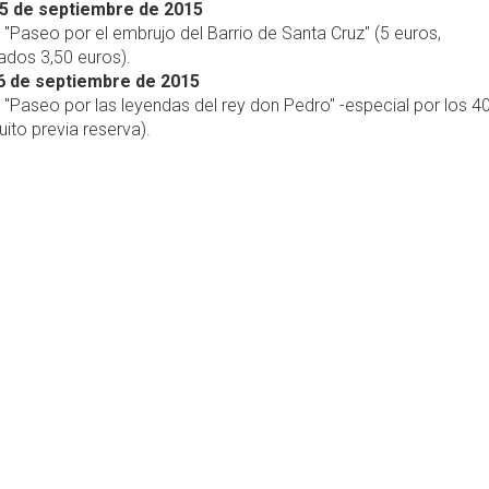
5 de septiembre de 2015
, "Paseo por el embrujo del Barrio de Santa Cruz" (5 euros,
dos 3,50 euros).
6 de septiembre de 2015
, "Paseo por las leyendas del rey don Pedro" -especial por los 4
uito previa reserva).