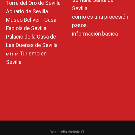
Torre del Oro de Sevilla
Sevilla
Acuario de Sevilla
cómo es una procesión
Museo Bellver - Casa
pasos
Fabiola de Sevilla
información básica
Palacio de la Casa de
Las Dueñas de Sevilla
Turismo en
Más en
Sevilla
Desarrolla Viafisio SL