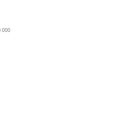
0.000