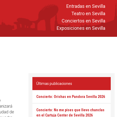
Entradas en Sevilla
Teatro en Sevilla
Conciertos en Sevilla
Exposiciones en Sevilla
Últimas publicaciones
Concierto: Orishas en Pandora Sevilla 2026
e
anizará
Concierto: No me pises que llevo chanclas
iudad de
en el Cartuja Center de Sevilla 2026