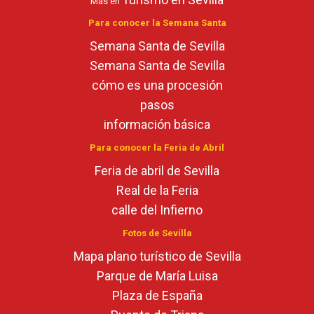
Más en
Para conocer la Semana Santa
Semana Santa de Sevilla
Semana Santa de Sevilla
cómo es una procesión
pasos
información básica
Para conocer la Feria de Abril
Feria de abril de Sevilla
Real de la Feria
calle del Infierno
Fotos de Sevilla
Mapa plano turístico de Sevilla
Parque de María Luisa
Plaza de España