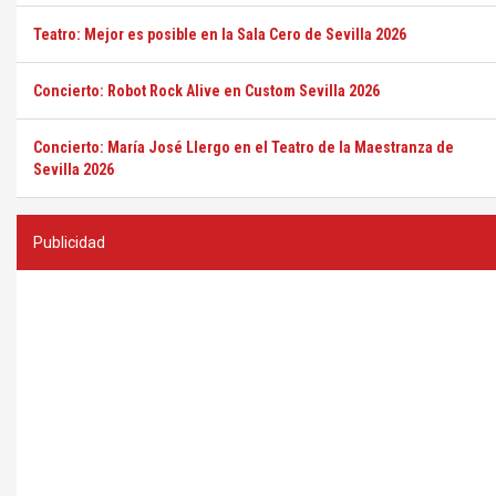
Teatro: Mejor es posible en la Sala Cero de Sevilla 2026
Concierto: Robot Rock Alive en Custom Sevilla 2026
Concierto: María José Llergo en el Teatro de la Maestranza de
Sevilla 2026
Publicidad