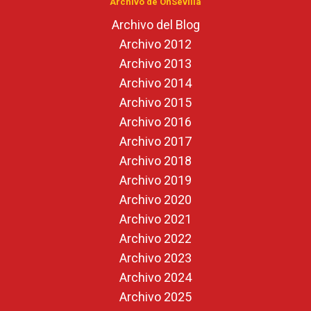
Archivo de OnSevilla
Archivo del Blog
Archivo 2012
Archivo 2013
Archivo 2014
Archivo 2015
Archivo 2016
Archivo 2017
Archivo 2018
Archivo 2019
Archivo 2020
Archivo 2021
Archivo 2022
Archivo 2023
Archivo 2024
Archivo 2025