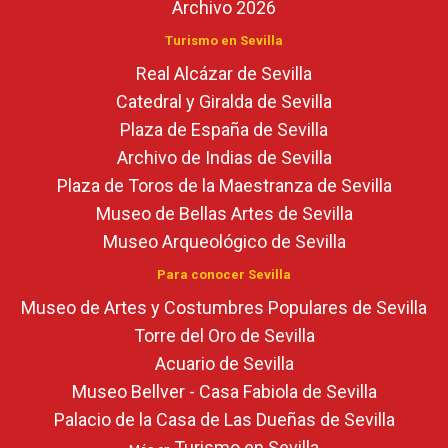
Archivo 2026
Turismo en Sevilla
Real Alcázar de Sevilla
Catedral y Giralda de Sevilla
Plaza de España de Sevilla
Archivo de Indias de Sevilla
Plaza de Toros de la Maestranza de Sevilla
Museo de Bellas Artes de Sevilla
Museo Arqueológico de Sevilla
Para conocer Sevilla
Museo de Artes y Costumbres Populares de Sevilla
Torre del Oro de Sevilla
Acuario de Sevilla
Museo Bellver - Casa Fabiola de Sevilla
Palacio de la Casa de Las Dueñas de Sevilla
Turismo en Sevilla