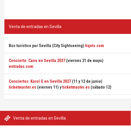
Venta de entradas en Sevilla
Bus turístico por Sevilla (City Sightseeing)
tiqets.com
Concierto: Cano en Sevilla 2027
(viernes 21 de mayo)
entradas.com
Conciertos: Karol G en Sevilla 2027
(11 y 12 de junio)
ticketmaster.es
(viernes 11) y
ticketmaster.es
(sábado 12)
Venta de entradas en Sevilla