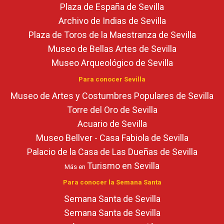
Plaza de España de Sevilla
Archivo de Indias de Sevilla
Plaza de Toros de la Maestranza de Sevilla
Museo de Bellas Artes de Sevilla
Museo Arqueológico de Sevilla
Para conocer Sevilla
Museo de Artes y Costumbres Populares de Sevilla
Torre del Oro de Sevilla
Acuario de Sevilla
Museo Bellver - Casa Fabiola de Sevilla
Palacio de la Casa de Las Dueñas de Sevilla
Turismo en Sevilla
Más en
Para conocer la Semana Santa
Semana Santa de Sevilla
Semana Santa de Sevilla