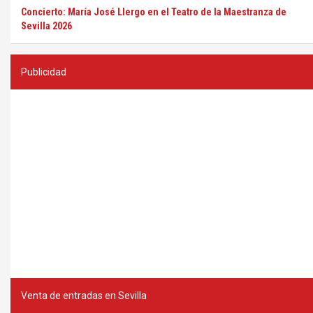
Concierto: María José Llergo en el Teatro de la Maestranza de
Sevilla 2026
Publicidad
Venta de entradas en Sevilla