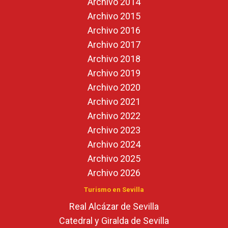
Archivo 2014
Archivo 2015
Archivo 2016
Archivo 2017
Archivo 2018
Archivo 2019
Archivo 2020
Archivo 2021
Archivo 2022
Archivo 2023
Archivo 2024
Archivo 2025
Archivo 2026
Turismo en Sevilla
Real Alcázar de Sevilla
Catedral y Giralda de Sevilla