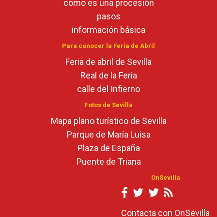
cómo es una procesión
pasos
información básica
Para conocer la Feria de Abril
Feria de abril de Sevilla
Real de la Feria
calle del Infierno
Fotos de Sevilla
Mapa plano turístico de Sevilla
Parque de María Luisa
Plaza de España
Puente de Triana
OnSevilla
Contacta con OnSevilla