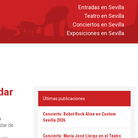
Entradas en Sevilla
Teatro en Sevilla
Conciertos en Sevilla
Exposiciones en Sevilla
dar
Últimas publicaciones
Concierto: Robot Rock Alive en Custom
a
Sevilla 2026
dar de
Concierto: María José Llergo en el Teatro