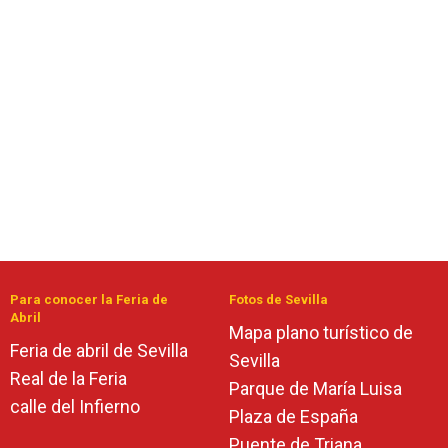
Para conocer la Feria de
Fotos de Sevilla
Abril
Mapa plano turístico de
Feria de abril de Sevilla
Sevilla
Real de la Feria
Parque de María Luisa
calle del Infierno
Plaza de España
Puente de Triana