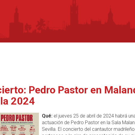
ierto: Pedro Pastor en Malan
lla 2024
Qué:
el jueves 25 de abril de 2024 habrá un
actuación de Pedro Pastor en la Sala Malan
Sevilla. El concierto del cantautor madrileño