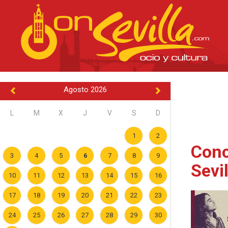
Agosto 2026
L
M
X
J
V
S
D
1
2
Conc
3
4
5
6
7
8
9
Sevi
10
11
12
13
14
15
16
17
18
19
20
21
22
23
24
25
26
27
28
29
30