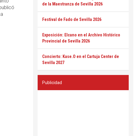
uinto
de la Maestranza de Sevilla 2026
publicó
da
Festival de Fado de Sevilla 2026
Exposición: Elcano en el Archivo Histórico
Provincial de Sevilla 2026
Concierto: Kase.O en el Cartuja Center de
Sevilla 2027
Publicidad