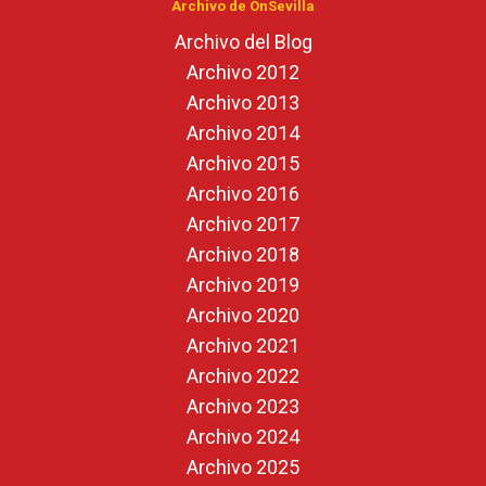
Archivo de OnSevilla
Archivo del Blog
Archivo 2012
Archivo 2013
Archivo 2014
Archivo 2015
Archivo 2016
Archivo 2017
Archivo 2018
Archivo 2019
Archivo 2020
Archivo 2021
Archivo 2022
Archivo 2023
Archivo 2024
Archivo 2025