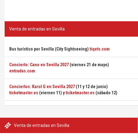
Venta de entradas en Sevilla
Bus turístico por Sevilla (City Sightseeing)
tiqets.com
Concierto: Cano en Sevilla 2027
(viernes 21 de mayo)
entradas.com
Conciertos: Karol G en Sevilla 2027
(11 y 12 de junio)
ticketmaster.es
(viernes 11) y
ticketmaster.es
(sábado 12)
Venta de entradas en Sevilla