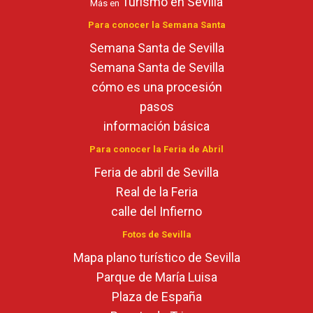
Turismo en Sevilla
Más en
Para conocer la Semana Santa
Semana Santa de Sevilla
Semana Santa de Sevilla
cómo es una procesión
pasos
información básica
Para conocer la Feria de Abril
Feria de abril de Sevilla
Real de la Feria
calle del Infierno
Fotos de Sevilla
Mapa plano turístico de Sevilla
Parque de María Luisa
Plaza de España