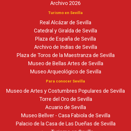
Archivo 2026
Turismo en Sevilla
Real Alcázar de Sevilla
Catedral y Giralda de Sevilla
Plaza de España de Sevilla
Archivo de Indias de Sevilla
Plaza de Toros de la Maestranza de Sevilla
Museo de Bellas Artes de Sevilla
Museo Arqueológico de Sevilla
Para conocer Sevilla
Museo de Artes y Costumbres Populares de Sevilla
Torre del Oro de Sevilla
Acuario de Sevilla
Museo Bellver - Casa Fabiola de Sevilla
Palacio de la Casa de Las Dueñas de Sevilla