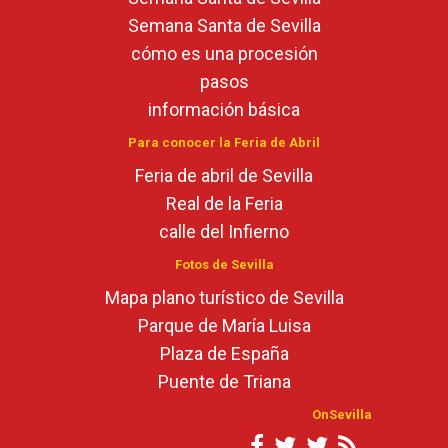
Semana Santa de Sevilla
cómo es una procesión
pasos
información básica
Para conocer la Feria de Abril
Feria de abril de Sevilla
Real de la Feria
calle del Infierno
Fotos de Sevilla
Mapa plano turístico de Sevilla
Parque de María Luisa
Plaza de España
Puente de Triana
OnSevilla