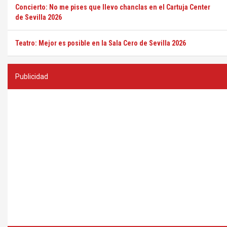
Concierto: No me pises que llevo chanclas en el Cartuja Center
de Sevilla 2026
Teatro: Mejor es posible en la Sala Cero de Sevilla 2026
Publicidad