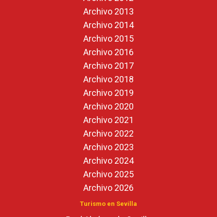
Archivo 2013
Archivo 2014
Archivo 2015
Archivo 2016
Archivo 2017
Archivo 2018
Archivo 2019
Archivo 2020
Archivo 2021
Archivo 2022
Archivo 2023
Archivo 2024
Archivo 2025
Archivo 2026
Turismo en Sevilla