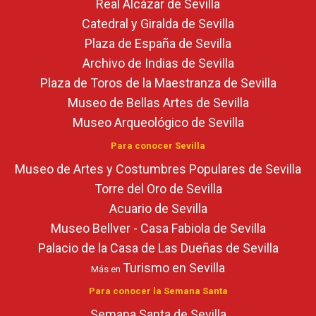
Real Alcázar de Sevilla
Catedral y Giralda de Sevilla
Plaza de España de Sevilla
Archivo de Indias de Sevilla
Plaza de Toros de la Maestranza de Sevilla
Museo de Bellas Artes de Sevilla
Museo Arqueológico de Sevilla
Para conocer Sevilla
Museo de Artes y Costumbres Populares de Sevilla
Torre del Oro de Sevilla
Acuario de Sevilla
Museo Bellver - Casa Fabiola de Sevilla
Palacio de la Casa de Las Dueñas de Sevilla
Turismo en Sevilla
Más en
Para conocer la Semana Santa
Semana Santa de Sevilla