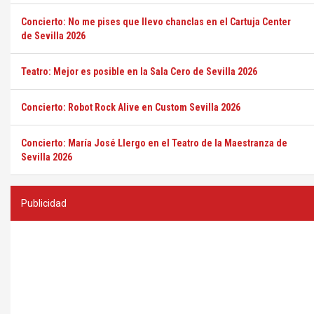
Concierto: No me pises que llevo chanclas en el Cartuja Center
de Sevilla 2026
Teatro: Mejor es posible en la Sala Cero de Sevilla 2026
Concierto: Robot Rock Alive en Custom Sevilla 2026
Concierto: María José Llergo en el Teatro de la Maestranza de
Sevilla 2026
Publicidad