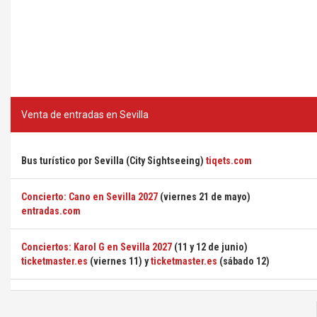
Venta de entradas en Sevilla
Bus turístico por Sevilla (City Sightseeing)
tiqets.com
Concierto: Cano en Sevilla 2027
(viernes 21 de mayo)
entradas.com
Conciertos: Karol G en Sevilla 2027
(11 y 12 de junio)
ticketmaster.es
(viernes 11) y
ticketmaster.es
(sábado 12)