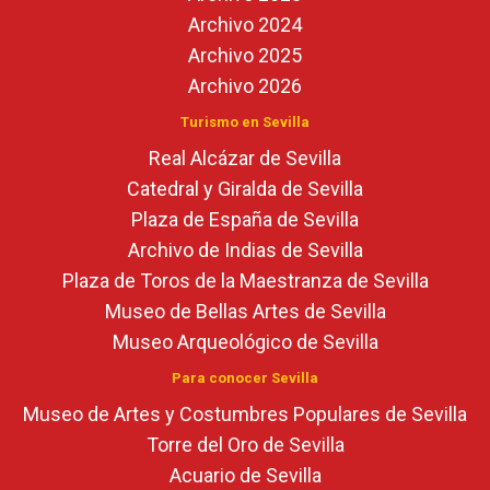
Archivo 2024
Archivo 2025
Archivo 2026
Turismo en Sevilla
Real Alcázar de Sevilla
Catedral y Giralda de Sevilla
Plaza de España de Sevilla
Archivo de Indias de Sevilla
Plaza de Toros de la Maestranza de Sevilla
Museo de Bellas Artes de Sevilla
Museo Arqueológico de Sevilla
Para conocer Sevilla
Museo de Artes y Costumbres Populares de Sevilla
Torre del Oro de Sevilla
Acuario de Sevilla