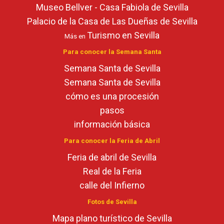
Museo Bellver - Casa Fabiola de Sevilla
Palacio de la Casa de Las Dueñas de Sevilla
Turismo en Sevilla
Más en
Para conocer la Semana Santa
Semana Santa de Sevilla
Semana Santa de Sevilla
cómo es una procesión
pasos
información básica
Para conocer la Feria de Abril
Feria de abril de Sevilla
Real de la Feria
calle del Infierno
Fotos de Sevilla
Mapa plano turístico de Sevilla