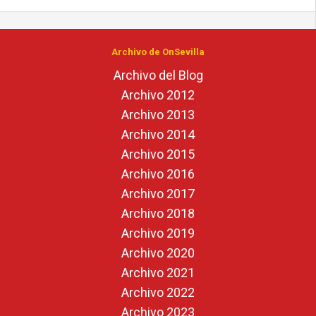
Archivo de OnSevilla
Archivo del Blog
Archivo 2012
Archivo 2013
Archivo 2014
Archivo 2015
Archivo 2016
Archivo 2017
Archivo 2018
Archivo 2019
Archivo 2020
Archivo 2021
Archivo 2022
Archivo 2023