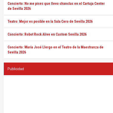
Concierto: No me pises que llevo chanclas en el Cartuja Center
de Sevilla 2026
Teatro: Mejor es posible en la Sala Cero de Sevilla 2026
Concierto: Robot Rock Alive en Custom Sevilla 2026
Concierto: María José Llergo en el Teatro de la Maestranza de
Sevilla 2026
Publicidad