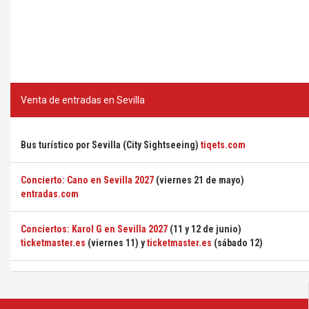
Venta de entradas en Sevilla
Bus turístico por Sevilla (City Sightseeing)
tiqets.com
Concierto: Cano en Sevilla 2027
(viernes 21 de mayo)
entradas.com
Conciertos: Karol G en Sevilla 2027
(11 y 12 de junio)
ticketmaster.es
(viernes 11) y
ticketmaster.es
(sábado 12)