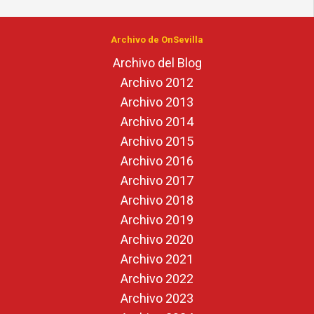
Archivo de OnSevilla
Archivo del Blog
Archivo 2012
Archivo 2013
Archivo 2014
Archivo 2015
Archivo 2016
Archivo 2017
Archivo 2018
Archivo 2019
Archivo 2020
Archivo 2021
Archivo 2022
Archivo 2023