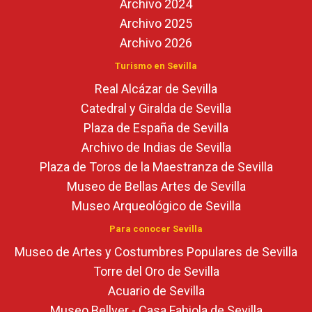
Archivo 2024
Archivo 2025
Archivo 2026
Turismo en Sevilla
Real Alcázar de Sevilla
Catedral y Giralda de Sevilla
Plaza de España de Sevilla
Archivo de Indias de Sevilla
Plaza de Toros de la Maestranza de Sevilla
Museo de Bellas Artes de Sevilla
Museo Arqueológico de Sevilla
Para conocer Sevilla
Museo de Artes y Costumbres Populares de Sevilla
Torre del Oro de Sevilla
Acuario de Sevilla
Museo Bellver - Casa Fabiola de Sevilla