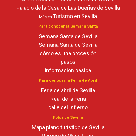
Palacio de la Casa de Las Dueñas de Sevilla
Turismo en Sevilla
Más en
Para conocer la Semana Santa
Semana Santa de Sevilla
Semana Santa de Sevilla
cómo es una procesión
pasos
información básica
Para conocer la Feria de Abril
Feria de abril de Sevilla
Real de la Feria
calle del Infierno
Fotos de Sevilla
Mapa plano turístico de Sevilla
Parque de María Luisa