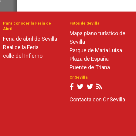
a
Para conocer la Feria de
Fotos de Sevilla
Abril
Mapa plano turístico de
Feria de abril de Sevilla
Sevilla
Real de la Feria
Parque de María Luisa
calle del Infierno
Plaza de España
Puente de Triana
OnSevilla
Contacta con OnSevilla