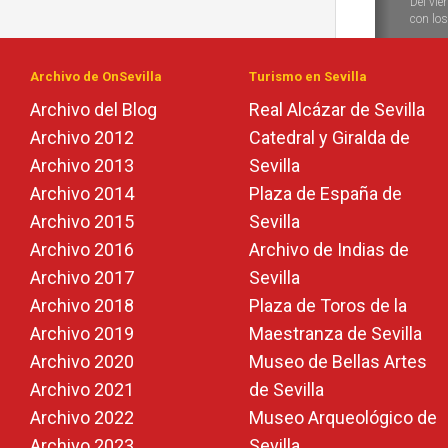
Del vie
con los 
Archivo de OnSevilla
Turismo en Sevilla
Archivo del Blog
Real Alcázar de Sevilla
Archivo 2012
Catedral y Giralda de
Archivo 2013
Sevilla
Archivo 2014
Plaza de España de
Archivo 2015
Sevilla
Archivo 2016
Archivo de Indias de
Archivo 2017
Sevilla
Archivo 2018
Plaza de Toros de la
Archivo 2019
Maestranza de Sevilla
Archivo 2020
Museo de Bellas Artes
Archivo 2021
de Sevilla
Archivo 2022
Museo Arqueológico de
Archivo 2023
Sevilla