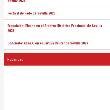
Sevilla 2026
Festival de Fado de Sevilla 2026
Exposición: Elcano en el Archivo Histórico Provincial de Sevilla
2026
Concierto: Kase.O en el Cartuja Center de Sevilla 2027
Publicidad