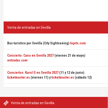
Venta de entradas en Sevilla
Bus turístico por Sevilla (City Sightseeing)
tiqets.com
Concierto: Cano en Sevilla 2027
(viernes 21 de mayo)
entradas.com
Conciertos: Karol G en Sevilla 2027
(11 y 12 de junio)
ticketmaster.es
(viernes 11) y
ticketmaster.es
(sábado 12)
Venta de entradas en Sevilla