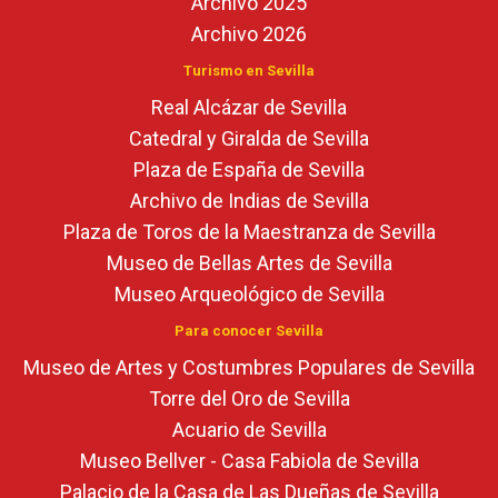
Archivo 2025
Archivo 2026
Turismo en Sevilla
Real Alcázar de Sevilla
Catedral y Giralda de Sevilla
Plaza de España de Sevilla
Archivo de Indias de Sevilla
Plaza de Toros de la Maestranza de Sevilla
Museo de Bellas Artes de Sevilla
Museo Arqueológico de Sevilla
Para conocer Sevilla
Museo de Artes y Costumbres Populares de Sevilla
Torre del Oro de Sevilla
Acuario de Sevilla
Museo Bellver - Casa Fabiola de Sevilla
Palacio de la Casa de Las Dueñas de Sevilla