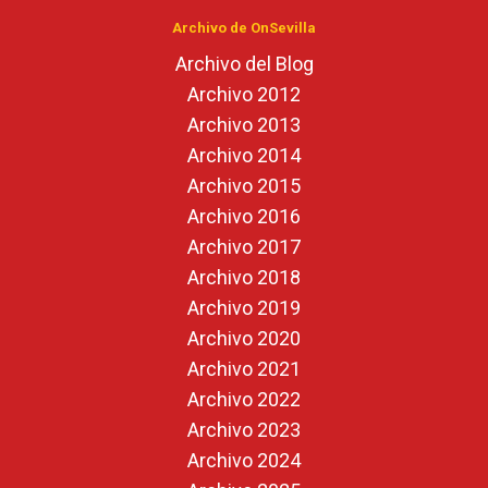
Archivo de OnSevilla
Archivo del Blog
Archivo 2012
Archivo 2013
Archivo 2014
Archivo 2015
Archivo 2016
Archivo 2017
Archivo 2018
Archivo 2019
Archivo 2020
Archivo 2021
Archivo 2022
Archivo 2023
Archivo 2024