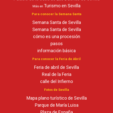
Turismo en Sevilla
Más en
Para conocer la Semana Santa
Semana Santa de Sevilla
Semana Santa de Sevilla
cómo es una procesión
pasos
información básica
Para conocer la Feria de Abril
Feria de abril de Sevilla
Real de la Feria
calle del Infierno
Fotos de Sevilla
Mapa plano turístico de Sevilla
Parque de María Luisa
Plaza de España