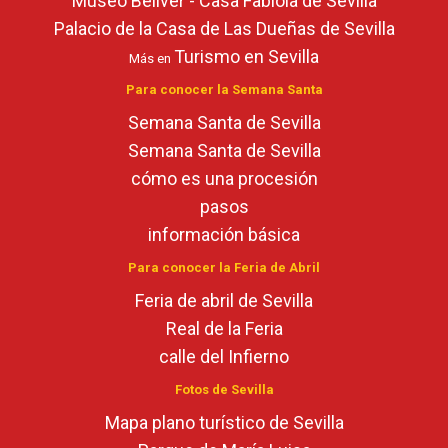
Museo Bellver - Casa Fabiola de Sevilla
Palacio de la Casa de Las Dueñas de Sevilla
Turismo en Sevilla
Más en
Para conocer la Semana Santa
Semana Santa de Sevilla
Semana Santa de Sevilla
cómo es una procesión
pasos
información básica
Para conocer la Feria de Abril
Feria de abril de Sevilla
Real de la Feria
calle del Infierno
Fotos de Sevilla
Mapa plano turístico de Sevilla