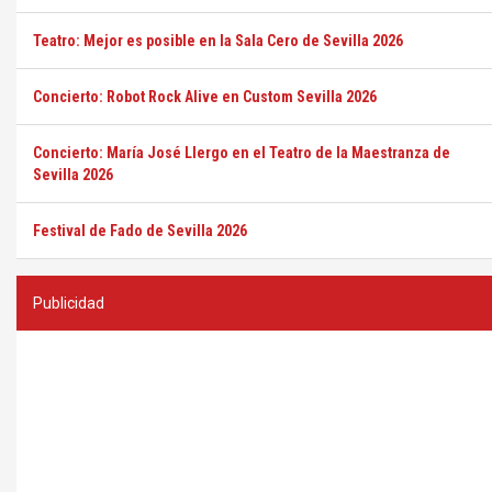
Teatro: Mejor es posible en la Sala Cero de Sevilla 2026
Concierto: Robot Rock Alive en Custom Sevilla 2026
Concierto: María José Llergo en el Teatro de la Maestranza de
Sevilla 2026
Festival de Fado de Sevilla 2026
Publicidad