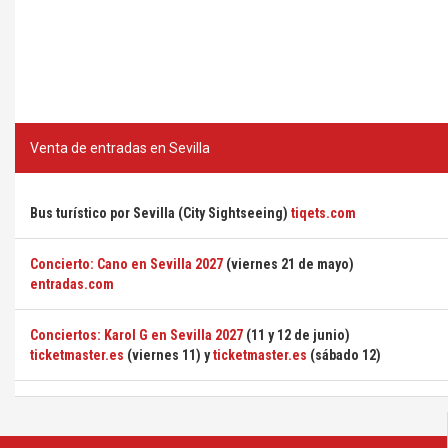
Venta de entradas en Sevilla
Bus turístico por Sevilla (City Sightseeing)
tiqets.com
Concierto: Cano en Sevilla 2027
(viernes 21 de mayo)
entradas.com
Conciertos: Karol G en Sevilla 2027
(11 y 12 de junio)
ticketmaster.es
(viernes 11) y
ticketmaster.es
(sábado 12)