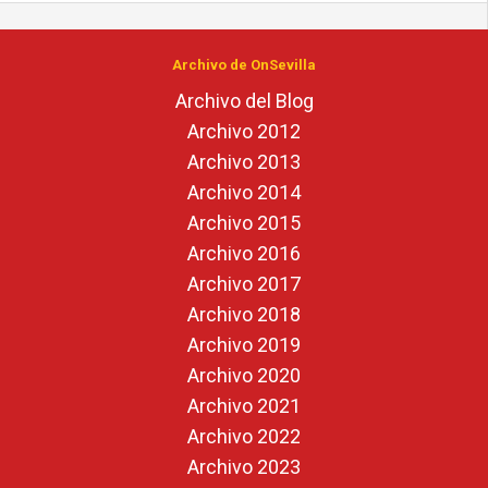
Archivo de OnSevilla
Archivo del Blog
Archivo 2012
Archivo 2013
Archivo 2014
Archivo 2015
Archivo 2016
Archivo 2017
Archivo 2018
Archivo 2019
Archivo 2020
Archivo 2021
Archivo 2022
Archivo 2023