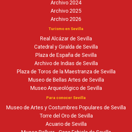
Archivo 2024
Archivo 2025
Archivo 2026
Turismo en Sevilla
Real Alcázar de Sevilla
Catedral y Giralda de Sevilla
Plaza de España de Sevilla
Archivo de Indias de Sevilla
Plaza de Toros de la Maestranza de Sevilla
Museo de Bellas Artes de Sevilla
Museo Arqueológico de Sevilla
Para conocer Sevilla
Museo de Artes y Costumbres Populares de Sevilla
Torre del Oro de Sevilla
Acuario de Sevilla