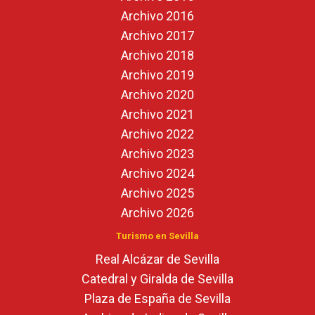
Archivo 2016
Archivo 2017
Archivo 2018
Archivo 2019
Archivo 2020
Archivo 2021
Archivo 2022
Archivo 2023
Archivo 2024
Archivo 2025
Archivo 2026
Turismo en Sevilla
Real Alcázar de Sevilla
Catedral y Giralda de Sevilla
Plaza de España de Sevilla