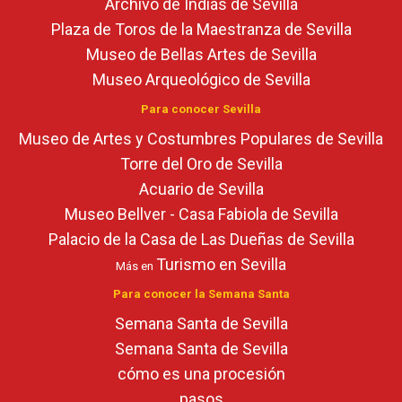
Archivo de Indias de Sevilla
Plaza de Toros de la Maestranza de Sevilla
Museo de Bellas Artes de Sevilla
Museo Arqueológico de Sevilla
Para conocer Sevilla
Museo de Artes y Costumbres Populares de Sevilla
Torre del Oro de Sevilla
Acuario de Sevilla
Museo Bellver - Casa Fabiola de Sevilla
Palacio de la Casa de Las Dueñas de Sevilla
Turismo en Sevilla
Más en
Para conocer la Semana Santa
Semana Santa de Sevilla
Semana Santa de Sevilla
cómo es una procesión
pasos