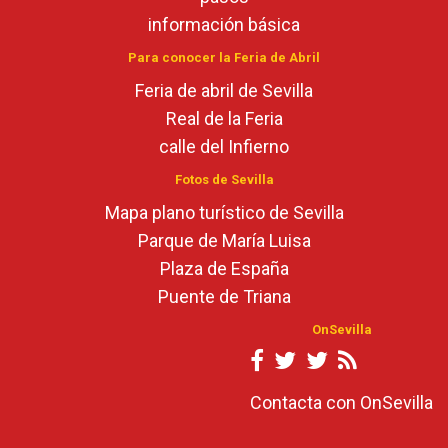
información básica
Para conocer la Feria de Abril
Feria de abril de Sevilla
Real de la Feria
calle del Infierno
Fotos de Sevilla
Mapa plano turístico de Sevilla
Parque de María Luisa
Plaza de España
Puente de Triana
OnSevilla
Contacta con OnSevilla