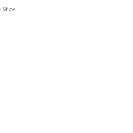
er Show