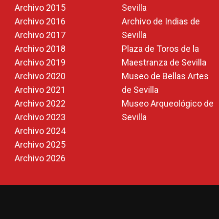
Archivo 2015
Sevilla
Archivo 2016
Archivo de Indias de
Archivo 2017
Sevilla
Archivo 2018
Plaza de Toros de la
Archivo 2019
Maestranza de Sevilla
Archivo 2020
Museo de Bellas Artes
Archivo 2021
de Sevilla
Archivo 2022
Museo Arqueológico de
Archivo 2023
Sevilla
Archivo 2024
Archivo 2025
Archivo 2026