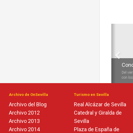
Anterio
Conc
Del vie
con los 
Archivo de OnSevilla
Turismo en Sevilla
Archivo del Blog
Real Alcázar de Sevilla
Archivo 2012
Catedral y Giralda de
Archivo 2013
Sevilla
Archivo 2014
Plaza de España de