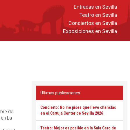
Entradas en Sevilla
Teatro en Sevilla
Conciertos en Sevilla
Exposiciones en Sevilla
Últimas publicaciones
Concierto: No me pises que llevo chanclas
mbre de
en el Cartuja Center de Sevilla 2026
 en La
Teatro: Mejor es posible en la Sala Cero de