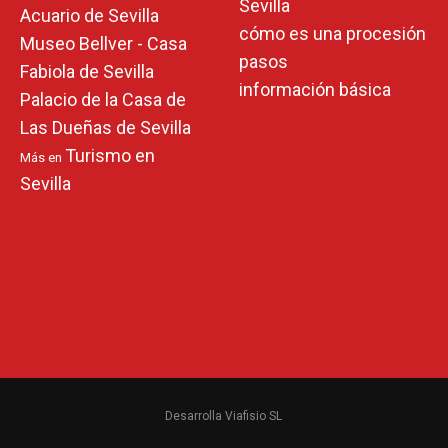
Sevilla
Acuario de Sevilla
cómo es una procesión
Museo Bellver - Casa
pasos
Fabiola de Sevilla
información básica
Palacio de la Casa de
Las Dueñas de Sevilla
Turismo en
Más en
Sevilla
Desarrolla Viafisio SL