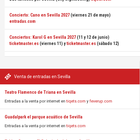
Concierto: Cano en Sevilla 2027
(viernes 21 de mayo)
entradas.com
Conciertos: Karol G en Sevilla 2027
(11 y 12 de junio)
ticketmaster.es
(viernes 11) y
ticketmaster.es
(sábado 12)
Venta de entradas en Sevilla
Teatro Flamenco de Triana en Sevilla
Entradas a la venta por internet en
tiqets.com
y
feverup.com
Guadalpark el parque acuático de Sevilla
Entradas a la venta por internet en
tiqets.com