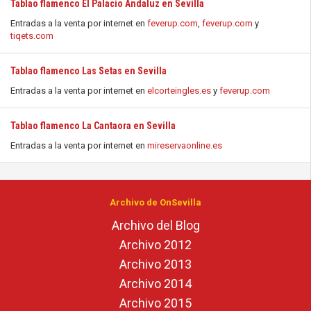
Tablao flamenco El Palacio Andaluz en Sevilla
Entradas a la venta por internet en
feverup.com
,
feverup.com
y
tiqets.com
Tablao flamenco Las Setas en Sevilla
Entradas a la venta por internet en
elcorteingles.es
y
feverup.com
Tablao flamenco La Cantaora en Sevilla
Entradas a la venta por internet en
mireservaonline.es
Archivo de OnSevilla
Archivo del Blog
Archivo 2012
Archivo 2013
Archivo 2014
Archivo 2015