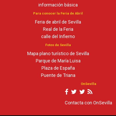
información básica
Para conocer la Feria de Abril
Feria de abril de Sevilla
Real de la Feria
calle del Infierno
Fotos de Sevilla
Mapa plano turístico de Sevilla
Parque de María Luisa
Plaza de España
Puente de Triana
OnSevilla
Contacta con OnSevilla