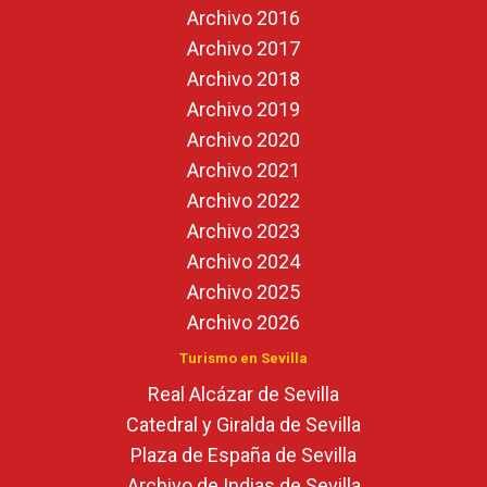
Archivo 2016
Archivo 2017
Archivo 2018
Archivo 2019
Archivo 2020
Archivo 2021
Archivo 2022
Archivo 2023
Archivo 2024
Archivo 2025
Archivo 2026
Turismo en Sevilla
Real Alcázar de Sevilla
Catedral y Giralda de Sevilla
Plaza de España de Sevilla
Archivo de Indias de Sevilla