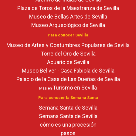
Plaza de Toros de la Maestranza de Sevilla
Museo de Bellas Artes de Sevilla
Museo Arqueológico de Sevilla
Para conocer Sevilla
Museo de Artes y Costumbres Populares de Sevilla
Torre del Oro de Sevilla
Acuario de Sevilla
Museo Bellver - Casa Fabiola de Sevilla
Palacio de la Casa de Las Dueñas de Sevilla
Turismo en Sevilla
Más en
Para conocer la Semana Santa
Semana Santa de Sevilla
Semana Santa de Sevilla
cómo es una procesión
pasos