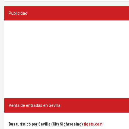
Publicidad
Venta de entradas en Sevilla
Bus turístico por Sevilla (City Sightseeing)
tiqets.com