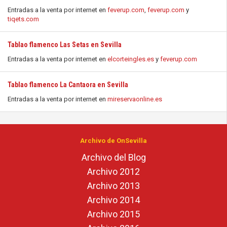
Entradas a la venta por internet en
feverup.com
,
feverup.com
y
tiqets.com
Tablao flamenco Las Setas en Sevilla
Entradas a la venta por internet en
elcorteingles.es
y
feverup.com
Tablao flamenco La Cantaora en Sevilla
Entradas a la venta por internet en
mireservaonline.es
Archivo de OnSevilla
Archivo del Blog
Archivo 2012
Archivo 2013
Archivo 2014
Archivo 2015