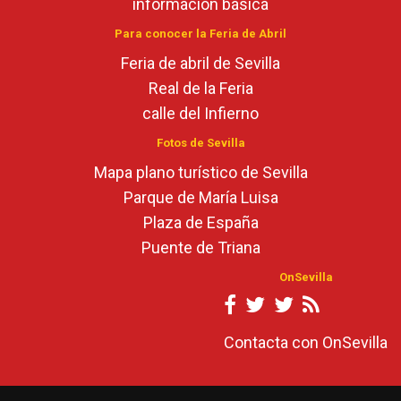
información básica
Para conocer la Feria de Abril
Feria de abril de Sevilla
Real de la Feria
calle del Infierno
Fotos de Sevilla
Mapa plano turístico de Sevilla
Parque de María Luisa
Plaza de España
Puente de Triana
OnSevilla
Contacta con OnSevilla