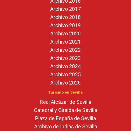
Archivo 2016
Archivo 2017
Archivo 2018
Archivo 2019
Archivo 2020
Archivo 2021
Archivo 2022
Archivo 2023
Archivo 2024
Archivo 2025
Archivo 2026
Turismo en Sevilla
Real Alcázar de Sevilla
Catedral y Giralda de Sevilla
Plaza de España de Sevilla
Archivo de Indias de Sevilla