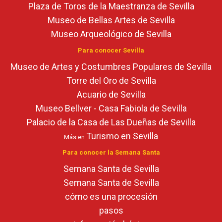
Plaza de Toros de la Maestranza de Sevilla
Museo de Bellas Artes de Sevilla
Museo Arqueológico de Sevilla
Para conocer Sevilla
Museo de Artes y Costumbres Populares de Sevilla
Torre del Oro de Sevilla
Acuario de Sevilla
Museo Bellver - Casa Fabiola de Sevilla
Palacio de la Casa de Las Dueñas de Sevilla
Turismo en Sevilla
Más en
Para conocer la Semana Santa
Semana Santa de Sevilla
Semana Santa de Sevilla
cómo es una procesión
pasos