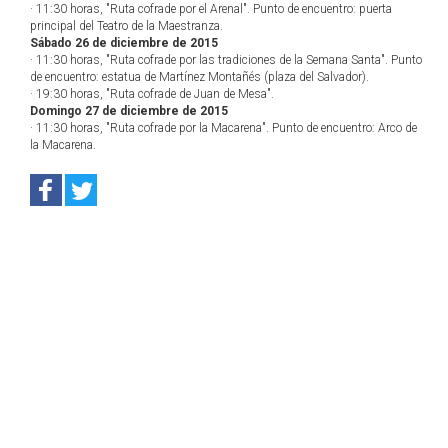
· 11:30 horas, "Ruta cofrade por el Arenal". Punto de encuentro: puerta
principal del Teatro de la Maestranza.
Sábado 26 de diciembre de 2015
· 11:30 horas, "Ruta cofrade por las tradiciones de la Semana Santa". Punto
de encuentro: estatua de Martínez Montañés (plaza del Salvador).
· 19:30 horas, "Ruta cofrade de Juan de Mesa".
Domingo 27 de diciembre de 2015
· 11:30 horas, "Ruta cofrade por la Macarena". Punto de encuentro: Arco de
la Macarena.