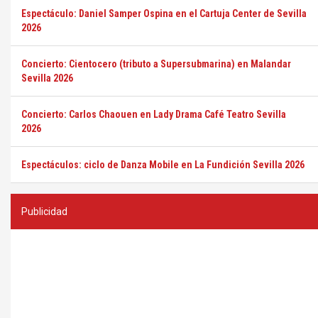
Espectáculo: Daniel Samper Ospina en el Cartuja Center de Sevilla
2026
Concierto: Cientocero (tributo a Supersubmarina) en Malandar
Sevilla 2026
Concierto: Carlos Chaouen en Lady Drama Café Teatro Sevilla
2026
Espectáculos: ciclo de Danza Mobile en La Fundición Sevilla 2026
Publicidad