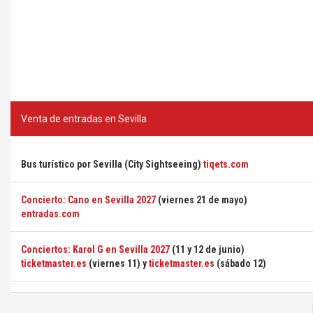
Venta de entradas en Sevilla
Bus turístico por Sevilla (City Sightseeing)
tiqets.com
Concierto: Cano en Sevilla 2027
(viernes 21 de mayo)
entradas.com
Conciertos: Karol G en Sevilla 2027
(11 y 12 de junio)
ticketmaster.es
(viernes 11) y
ticketmaster.es
(sábado 12)