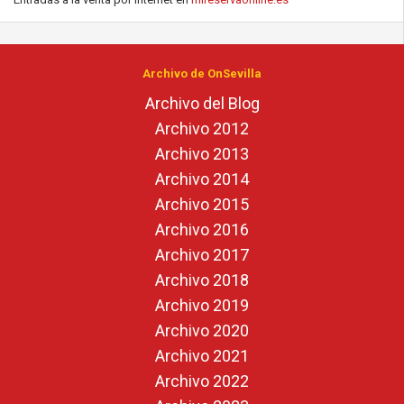
Archivo de OnSevilla
Archivo del Blog
Archivo 2012
Archivo 2013
Archivo 2014
Archivo 2015
Archivo 2016
Archivo 2017
Archivo 2018
Archivo 2019
Archivo 2020
Archivo 2021
Archivo 2022