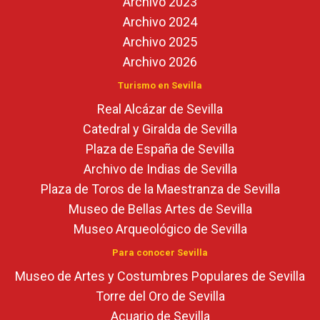
Archivo 2023
Archivo 2024
Archivo 2025
Archivo 2026
Turismo en Sevilla
Real Alcázar de Sevilla
Catedral y Giralda de Sevilla
Plaza de España de Sevilla
Archivo de Indias de Sevilla
Plaza de Toros de la Maestranza de Sevilla
Museo de Bellas Artes de Sevilla
Museo Arqueológico de Sevilla
Para conocer Sevilla
Museo de Artes y Costumbres Populares de Sevilla
Torre del Oro de Sevilla
Acuario de Sevilla