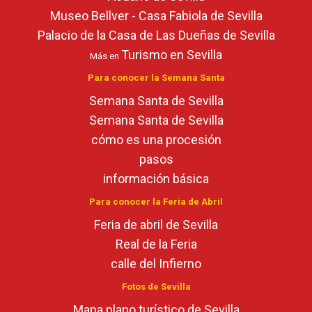
Museo Bellver - Casa Fabiola de Sevilla
Palacio de la Casa de Las Dueñas de Sevilla
Turismo en Sevilla
Más en
Para conocer la Semana Santa
Semana Santa de Sevilla
Semana Santa de Sevilla
cómo es una procesión
pasos
información básica
Para conocer la Feria de Abril
Feria de abril de Sevilla
Real de la Feria
calle del Infierno
Fotos de Sevilla
Mapa plano turístico de Sevilla