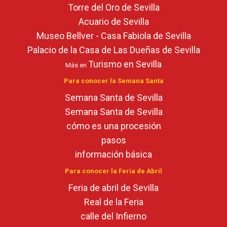
Torre del Oro de Sevilla
Acuario de Sevilla
Museo Bellver - Casa Fabiola de Sevilla
Palacio de la Casa de Las Dueñas de Sevilla
Turismo en Sevilla
Más en
Para conocer la Semana Santa
Semana Santa de Sevilla
Semana Santa de Sevilla
cómo es una procesión
pasos
información básica
Para conocer la Feria de Abril
Feria de abril de Sevilla
Real de la Feria
calle del Infierno