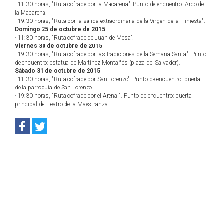
· 11:30 horas, "Ruta cofrade por la Macarena". Punto de encuentro: Arco de
la Macarena.
· 19:30 horas, "Ruta por la salida extraordinaria de la Virgen de la Hiniesta".
Domingo 25 de octubre de 2015
· 11:30 horas, "Ruta cofrade de Juan de Mesa".
Viernes 30 de octubre de 2015
· 19:30 horas, "Ruta cofrade por las tradiciones de la Semana Santa". Punto
de encuentro: estatua de Martínez Montañés (plaza del Salvador).
Sábado 31 de octubre de 2015
· 11:30 horas, "Ruta cofrade por San Lorenzo". Punto de encuentro: puerta
de la parroquia de San Lorenzo.
· 19:30 horas, "Ruta cofrade por el Arenal". Punto de encuentro: puerta
principal del Teatro de la Maestranza.