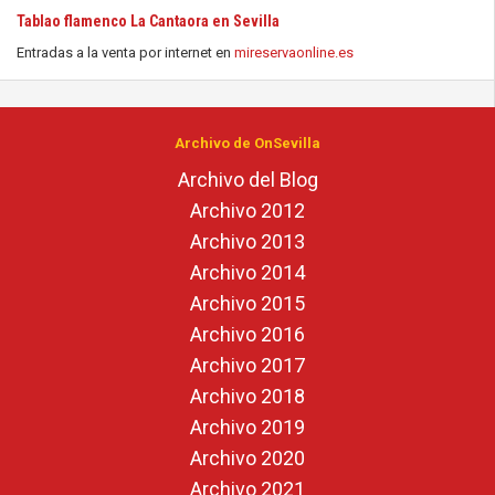
Tablao flamenco La Cantaora en Sevilla
Entradas a la venta por internet en
mireservaonline.es
Archivo de OnSevilla
Archivo del Blog
Archivo 2012
Archivo 2013
Archivo 2014
Archivo 2015
Archivo 2016
Archivo 2017
Archivo 2018
Archivo 2019
Archivo 2020
Archivo 2021