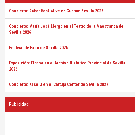
Concierto: Robot Rock Alive en Custom Sevilla 2026
Concierto: María José Llergo en el Teatro de la Maestranza de
Sevilla 2026
Festival de Fado de Sevilla 2026
Exposición: Elcano en el Archivo Histórico Provincial de Sevilla
2026
Concierto: Kase.O en el Cartuja Center de Sevilla 2027
Publicidad