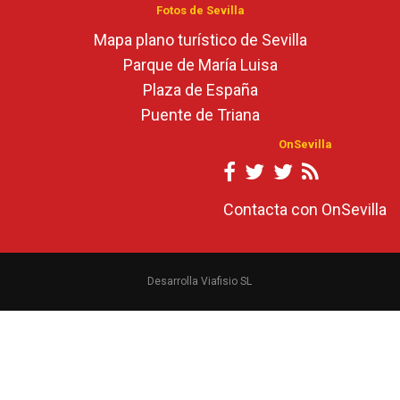
Fotos de Sevilla
Mapa plano turístico de Sevilla
Parque de María Luisa
Plaza de España
Puente de Triana
OnSevilla
Contacta con OnSevilla
Desarrolla Viafisio SL