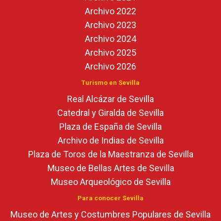
Archivo 2022
Archivo 2023
Archivo 2024
Archivo 2025
Archivo 2026
Turismo en Sevilla
Real Alcázar de Sevilla
Catedral y Giralda de Sevilla
Plaza de España de Sevilla
Archivo de Indias de Sevilla
Plaza de Toros de la Maestranza de Sevilla
Museo de Bellas Artes de Sevilla
Museo Arqueológico de Sevilla
Para conocer Sevilla
Museo de Artes y Costumbres Populares de Sevilla