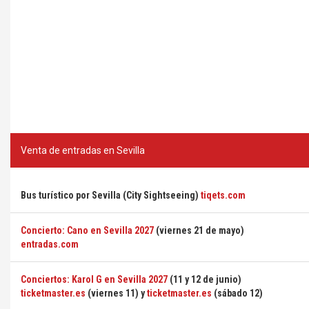
Venta de entradas en Sevilla
Bus turístico por Sevilla (City Sightseeing)
tiqets.com
Concierto: Cano en Sevilla 2027
(viernes 21 de mayo)
entradas.com
Conciertos: Karol G en Sevilla 2027
(11 y 12 de junio)
ticketmaster.es
(viernes 11) y
ticketmaster.es
(sábado 12)