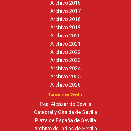
Archivo 2016
Archivo 2017
Archivo 2018
Archivo 2019
Archivo 2020
Archivo 2021
Archivo 2022
Archivo 2023
Archivo 2024
Archivo 2025
Archivo 2026
Turismo en Sevilla
Real Alcázar de Sevilla
Catedral y Giralda de Sevilla
Plaza de España de Sevilla
Archivo de Indias de Sevilla