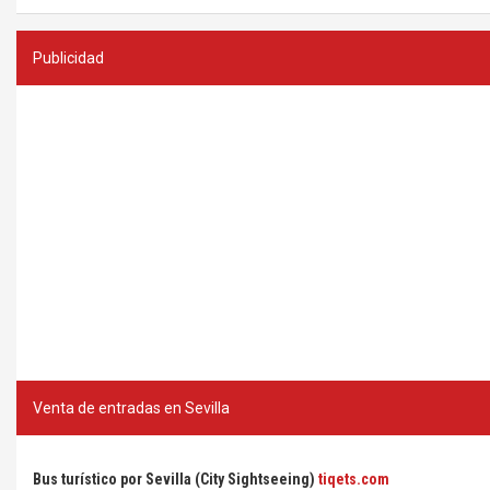
Publicidad
Venta de entradas en Sevilla
Bus turístico por Sevilla (City Sightseeing)
tiqets.com