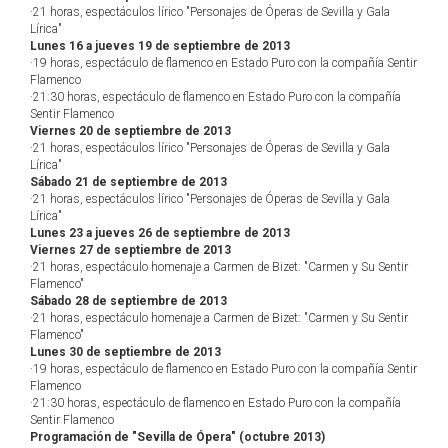
·21 horas, espectáculos lírico "Personajes de Óperas de Sevilla y Gala
Lírica"
Lunes 16 a jueves 19 de septiembre de 2013
·19 horas, espectáculo de flamenco en Estado Puro con la compañía Sentir
Flamenco
·21:30 horas, espectáculo de flamenco en Estado Puro con la compañía
Sentir Flamenco
Viernes 20 de septiembre de 2013
·21 horas, espectáculos lírico "Personajes de Óperas de Sevilla y Gala
Lírica"
Sábado 21 de septiembre de 2013
·21 horas, espectáculos lírico "Personajes de Óperas de Sevilla y Gala
Lírica"
Lunes 23 a jueves 26 de septiembre de 2013
Viernes 27 de septiembre de 2013
·21 horas, espectáculo homenaje a Carmen de Bizet: "Carmen y Su Sentir
Flamenco"
Sábado 28 de septiembre de 2013
·21 horas, espectáculo homenaje a Carmen de Bizet: "Carmen y Su Sentir
Flamenco"
Lunes 30 de septiembre de 2013
·19 horas, espectáculo de flamenco en Estado Puro con la compañía Sentir
Flamenco
·21:30 horas, espectáculo de flamenco en Estado Puro con la compañía
Sentir Flamenco
Programación de "Sevilla de Ópera" (octubre 2013)