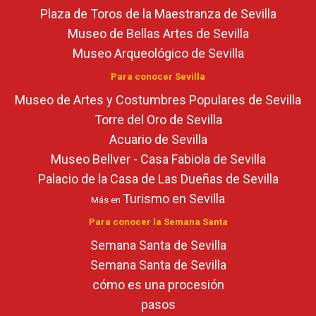
Plaza de Toros de la Maestranza de Sevilla
Museo de Bellas Artes de Sevilla
Museo Arqueológico de Sevilla
Para conocer Sevilla
Museo de Artes y Costumbres Populares de Sevilla
Torre del Oro de Sevilla
Acuario de Sevilla
Museo Bellver - Casa Fabiola de Sevilla
Palacio de la Casa de Las Dueñas de Sevilla
Turismo en Sevilla
Más en
Para conocer la Semana Santa
Semana Santa de Sevilla
Semana Santa de Sevilla
cómo es una procesión
pasos