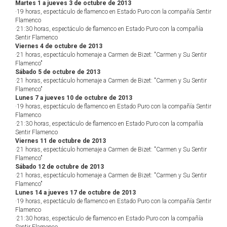
Martes 1 a jueves 3 de octubre de 2013
·19 horas, espectáculo de flamenco en Estado Puro con la compañía Sentir
Flamenco
·21:30 horas, espectáculo de flamenco en Estado Puro con la compañía
Sentir Flamenco
Viernes 4 de octubre de 2013
·21 horas, espectáculo homenaje a Carmen de Bizet: "Carmen y Su Sentir
Flamenco"
Sábado 5 de octubre de 2013
·21 horas, espectáculo homenaje a Carmen de Bizet: "Carmen y Su Sentir
Flamenco"
Lunes 7 a jueves 10 de octubre de 2013
·19 horas, espectáculo de flamenco en Estado Puro con la compañía Sentir
Flamenco
·21:30 horas, espectáculo de flamenco en Estado Puro con la compañía
Sentir Flamenco
Viernes 11 de octubre de 2013
·21 horas, espectáculo homenaje a Carmen de Bizet: "Carmen y Su Sentir
Flamenco"
Sábado 12 de octubre de 2013
·21 horas, espectáculo homenaje a Carmen de Bizet: "Carmen y Su Sentir
Flamenco"
Lunes 14 a jueves 17 de octubre de 2013
·19 horas, espectáculo de flamenco en Estado Puro con la compañía Sentir
Flamenco
·21:30 horas, espectáculo de flamenco en Estado Puro con la compañía