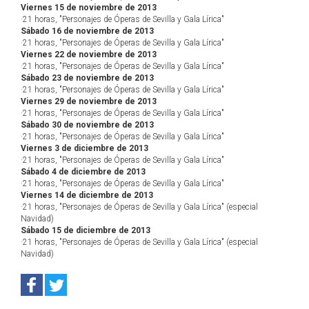
Viernes 15 de noviembre de 2013
·21 horas, "Personajes de Óperas de Sevilla y Gala Lírica"
Sábado 16 de noviembre de 2013
·21 horas, "Personajes de Óperas de Sevilla y Gala Lírica"
Viernes 22 de noviembre de 2013
·21 horas, "Personajes de Óperas de Sevilla y Gala Lírica"
Sábado 23 de noviembre de 2013
·21 horas, "Personajes de Óperas de Sevilla y Gala Lírica"
Viernes 29 de noviembre de 2013
·21 horas, "Personajes de Óperas de Sevilla y Gala Lírica"
Sábado 30 de noviembre de 2013
·21 horas, "Personajes de Óperas de Sevilla y Gala Lírica"
Viernes 3 de diciembre de 2013
·21 horas, "Personajes de Óperas de Sevilla y Gala Lírica"
Sábado 4 de diciembre de 2013
·21 horas, "Personajes de Óperas de Sevilla y Gala Lírica"
Viernes 14 de diciembre de 2013
·21 horas, "Personajes de Óperas de Sevilla y Gala Lírica" (especial
Navidad)
Sábado 15 de diciembre de 2013
·21 horas, "Personajes de Óperas de Sevilla y Gala Lírica" (especial
Navidad)