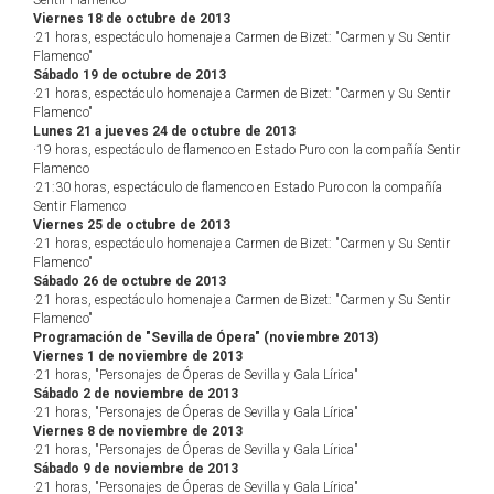
Sentir Flamenco
Viernes 18 de octubre de 2013
·21 horas, espectáculo homenaje a Carmen de Bizet: "Carmen y Su Sentir
Flamenco"
Sábado 19 de octubre de 2013
·21 horas, espectáculo homenaje a Carmen de Bizet: "Carmen y Su Sentir
Flamenco"
Lunes 21 a jueves 24 de octubre de 2013
·19 horas, espectáculo de flamenco en Estado Puro con la compañía Sentir
Flamenco
·21:30 horas, espectáculo de flamenco en Estado Puro con la compañía
Sentir Flamenco
Viernes 25 de octubre de 2013
·21 horas, espectáculo homenaje a Carmen de Bizet: "Carmen y Su Sentir
Flamenco"
Sábado 26 de octubre de 2013
·21 horas, espectáculo homenaje a Carmen de Bizet: "Carmen y Su Sentir
Flamenco"
Programación de "Sevilla de Ópera" (noviembre 2013)
Viernes 1 de noviembre de 2013
·21 horas, "Personajes de Óperas de Sevilla y Gala Lírica"
Sábado 2 de noviembre de 2013
·21 horas, "Personajes de Óperas de Sevilla y Gala Lírica"
Viernes 8 de noviembre de 2013
·21 horas, "Personajes de Óperas de Sevilla y Gala Lírica"
Sábado 9 de noviembre de 2013
·21 horas, "Personajes de Óperas de Sevilla y Gala Lírica"