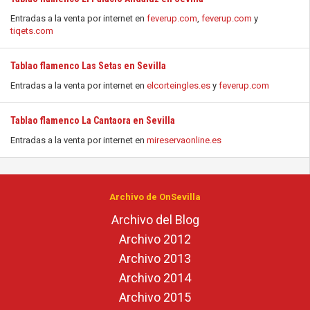
Entradas a la venta por internet en
feverup.com
,
feverup.com
y
tiqets.com
Tablao flamenco Las Setas en Sevilla
Entradas a la venta por internet en
elcorteingles.es
y
feverup.com
Tablao flamenco La Cantaora en Sevilla
Entradas a la venta por internet en
mireservaonline.es
Archivo de OnSevilla
Archivo del Blog
Archivo 2012
Archivo 2013
Archivo 2014
Archivo 2015