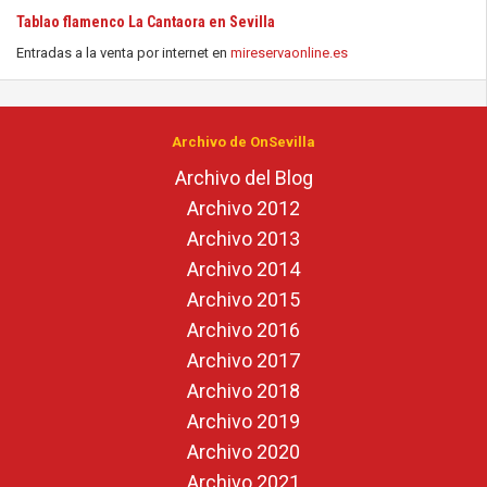
Tablao flamenco La Cantaora en Sevilla
Entradas a la venta por internet en
mireservaonline.es
Archivo de OnSevilla
Archivo del Blog
Archivo 2012
Archivo 2013
Archivo 2014
Archivo 2015
Archivo 2016
Archivo 2017
Archivo 2018
Archivo 2019
Archivo 2020
Archivo 2021