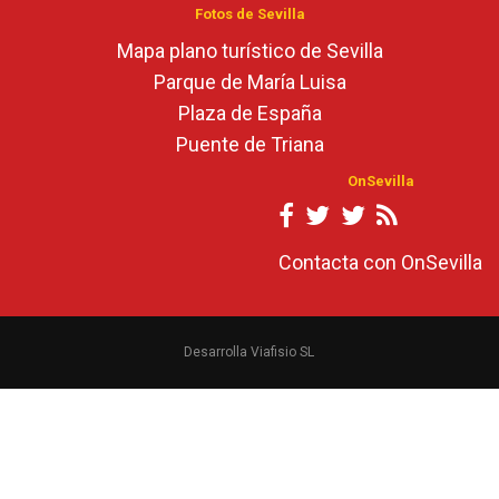
Fotos de Sevilla
Mapa plano turístico de Sevilla
Parque de María Luisa
Plaza de España
Puente de Triana
OnSevilla
Contacta con OnSevilla
Desarrolla Viafisio SL