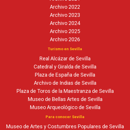
Archivo 2022
Archivo 2023
Archivo 2024
Archivo 2025
Archivo 2026
Turismo en Sevilla
Real Alcázar de Sevilla
Catedral y Giralda de Sevilla
Plaza de España de Sevilla
Archivo de Indias de Sevilla
Plaza de Toros de la Maestranza de Sevilla
Museo de Bellas Artes de Sevilla
Museo Arqueológico de Sevilla
Para conocer Sevilla
Museo de Artes y Costumbres Populares de Sevilla