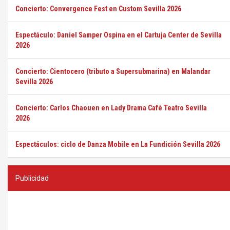
Concierto: Convergence Fest en Custom Sevilla 2026
Espectáculo: Daniel Samper Ospina en el Cartuja Center de Sevilla
2026
Concierto: Cientocero (tributo a Supersubmarina) en Malandar
Sevilla 2026
Concierto: Carlos Chaouen en Lady Drama Café Teatro Sevilla
2026
Espectáculos: ciclo de Danza Mobile en La Fundición Sevilla 2026
Publicidad