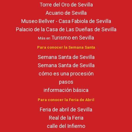
Torre del Oro de Sevilla
Acuario de Sevilla
Museo Bellver - Casa Fabiola de Sevilla
Palacio de la Casa de Las Dueñas de Sevilla
Turismo en Sevilla
Más en
Para conocer la Semana Santa
Semana Santa de Sevilla
Semana Santa de Sevilla
cómo es una procesión
pasos
información básica
Para conocer la Feria de Abril
Feria de abril de Sevilla
Real de la Feria
calle del Infierno