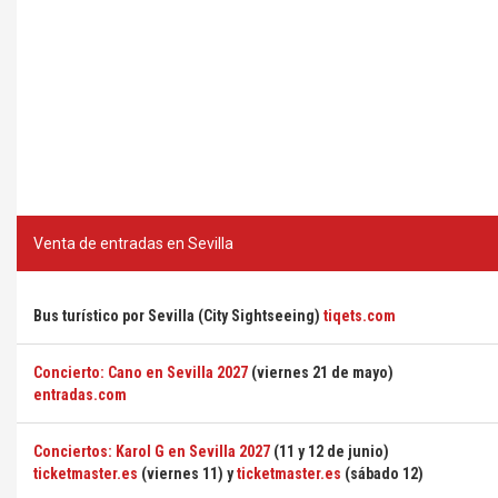
Venta de entradas en Sevilla
Bus turístico por Sevilla (City Sightseeing)
tiqets.com
Concierto: Cano en Sevilla 2027
(viernes 21 de mayo)
entradas.com
Conciertos: Karol G en Sevilla 2027
(11 y 12 de junio)
ticketmaster.es
(viernes 11) y
ticketmaster.es
(sábado 12)