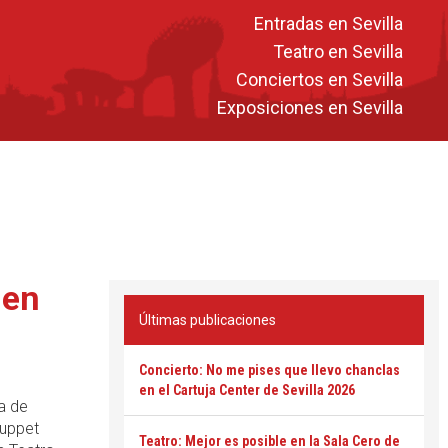
Entradas en Sevilla
Teatro en Sevilla
Conciertos en Sevilla
Exposiciones en Sevilla
 en
Últimas publicaciones
Concierto: No me pises que llevo chanclas
en el Cartuja Center de Sevilla 2026
a de
Puppet
Teatro: Mejor es posible en la Sala Cero de