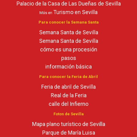
Palacio de la Casa de Las Dueñas de Sevilla
Turismo en Sevilla
Más en
Para conocer la Semana Santa
Semana Santa de Sevilla
Semana Santa de Sevilla
cómo es una procesión
pasos
información básica
Para conocer la Feria de Abril
Feria de abril de Sevilla
Real de la Feria
calle del Infierno
Fotos de Sevilla
Mapa plano turístico de Sevilla
Parque de María Luisa