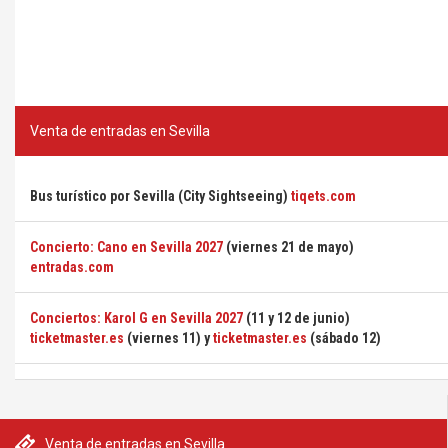
Venta de entradas en Sevilla
Bus turístico por Sevilla (City Sightseeing)
tiqets.com
Concierto: Cano en Sevilla 2027
(viernes 21 de mayo)
entradas.com
Conciertos: Karol G en Sevilla 2027
(11 y 12 de junio)
ticketmaster.es
(viernes 11) y
ticketmaster.es
(sábado 12)
Venta de entradas en Sevilla