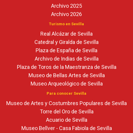
Archivo 2025
Archivo 2026
Turismo en Sevilla
Real Alcázar de Sevilla
Catedral y Giralda de Sevilla
Plaza de España de Sevilla
Archivo de Indias de Sevilla
Plaza de Toros de la Maestranza de Sevilla
Museo de Bellas Artes de Sevilla
Museo Arqueológico de Sevilla
Para conocer Sevilla
Museo de Artes y Costumbres Populares de Sevilla
Torre del Oro de Sevilla
Acuario de Sevilla
Museo Bellver - Casa Fabiola de Sevilla