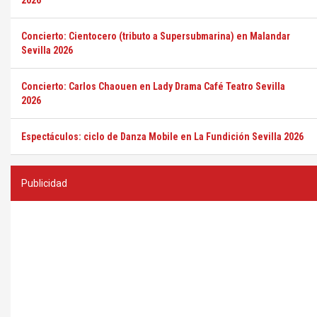
2026
Concierto: Cientocero (tributo a Supersubmarina) en Malandar
Sevilla 2026
Concierto: Carlos Chaouen en Lady Drama Café Teatro Sevilla
2026
Espectáculos: ciclo de Danza Mobile en La Fundición Sevilla 2026
Publicidad