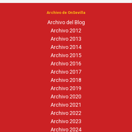
Archivo de OnSevilla
Archivo del Blog
Archivo 2012
Archivo 2013
Archivo 2014
Archivo 2015
Archivo 2016
Archivo 2017
Archivo 2018
Archivo 2019
Archivo 2020
Archivo 2021
Archivo 2022
Archivo 2023
Archivo 2024