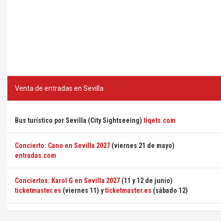
Venta de entradas en Sevilla
Bus turístico por Sevilla (City Sightseeing)
tiqets.com
Concierto: Cano en Sevilla 2027
(viernes 21 de mayo)
entradas.com
Conciertos: Karol G en Sevilla 2027
(11 y 12 de junio)
ticketmaster.es
(viernes 11) y
ticketmaster.es
(sábado 12)