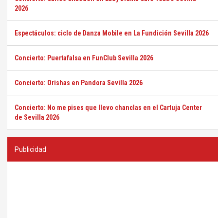
2026
Espectáculos: ciclo de Danza Mobile en La Fundición Sevilla 2026
Concierto: Puertafalsa en FunClub Sevilla 2026
Concierto: Orishas en Pandora Sevilla 2026
Concierto: No me pises que llevo chanclas en el Cartuja Center
de Sevilla 2026
Publicidad