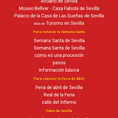
Acuario de Sevilla
Museo Bellver - Casa Fabiola de Sevilla
Palacio de la Casa de Las Dueñas de Sevilla
Turismo en Sevilla
Más en
Para conocer la Semana Santa
Semana Santa de Sevilla
Semana Santa de Sevilla
cómo es una procesión
pasos
información básica
Para conocer la Feria de Abril
Feria de abril de Sevilla
Real de la Feria
calle del Infierno
Fotos de Sevilla