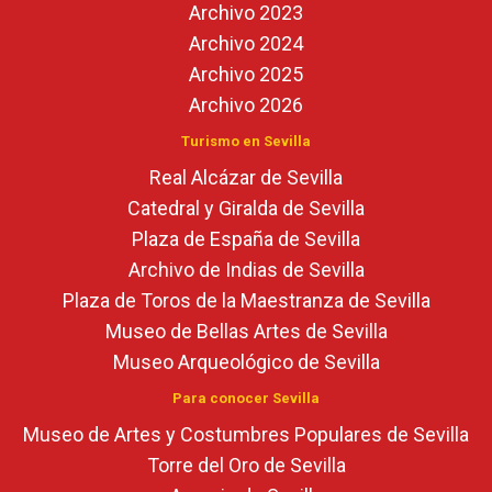
Archivo 2023
Archivo 2024
Archivo 2025
Archivo 2026
Turismo en Sevilla
Real Alcázar de Sevilla
Catedral y Giralda de Sevilla
Plaza de España de Sevilla
Archivo de Indias de Sevilla
Plaza de Toros de la Maestranza de Sevilla
Museo de Bellas Artes de Sevilla
Museo Arqueológico de Sevilla
Para conocer Sevilla
Museo de Artes y Costumbres Populares de Sevilla
Torre del Oro de Sevilla