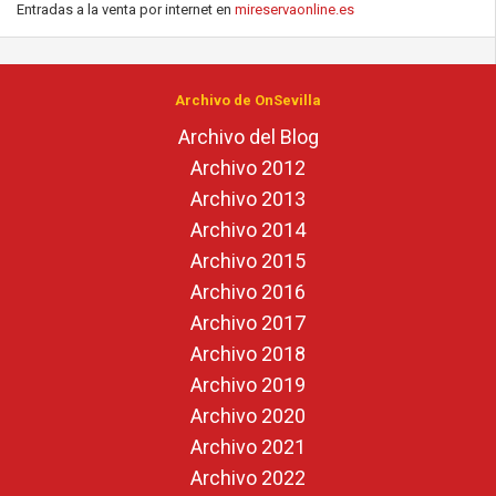
Entradas a la venta por internet en
mireservaonline.es
Archivo de OnSevilla
Archivo del Blog
Archivo 2012
Archivo 2013
Archivo 2014
Archivo 2015
Archivo 2016
Archivo 2017
Archivo 2018
Archivo 2019
Archivo 2020
Archivo 2021
Archivo 2022