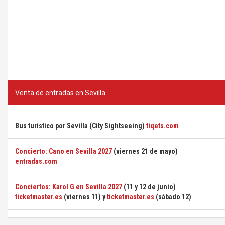
Venta de entradas en Sevilla
Bus turístico por Sevilla (City Sightseeing)
tiqets.com
Concierto: Cano en Sevilla 2027
(viernes 21 de mayo)
entradas.com
Conciertos: Karol G en Sevilla 2027
(11 y 12 de junio)
ticketmaster.es
(viernes 11) y
ticketmaster.es
(sábado 12)