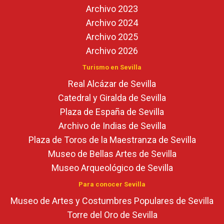
Archivo 2023
Archivo 2024
Archivo 2025
Archivo 2026
Turismo en Sevilla
Real Alcázar de Sevilla
Catedral y Giralda de Sevilla
Plaza de España de Sevilla
Archivo de Indias de Sevilla
Plaza de Toros de la Maestranza de Sevilla
Museo de Bellas Artes de Sevilla
Museo Arqueológico de Sevilla
Para conocer Sevilla
Museo de Artes y Costumbres Populares de Sevilla
Torre del Oro de Sevilla