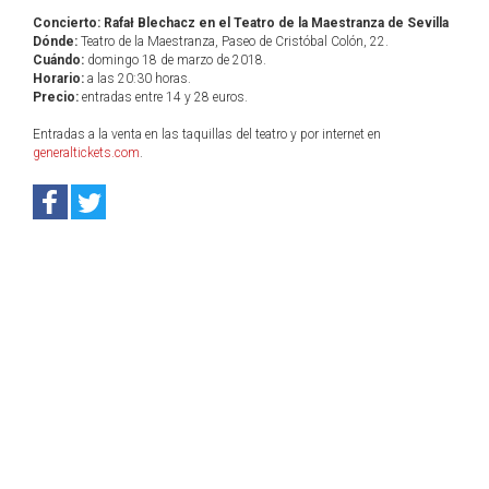
Concierto: Rafał Blechacz en el Teatro de la Maestranza de Sevilla
Dónde:
Teatro de la Maestranza, Paseo de Cristóbal Colón, 22.
Cuándo:
domingo 18 de marzo de 2018.
Horario:
a las 20:30 horas.
Precio:
entradas entre 14 y 28 euros.
Entradas a la venta en las taquillas del teatro y por internet en
generaltickets.com
.