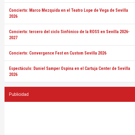
Concierto: Marco Mezquida en el Teatro Lope de Vega de Sevilla
2026
Concierto: tercero del ciclo Sinfónico de la ROSS en Sevilla 2026-
2027
Concierto: Convergence Fest en Custom Sevilla 2026
Espectáculo: Daniel Samper Ospina en el Cartuja Center de Sevilla
2026
Publicidad