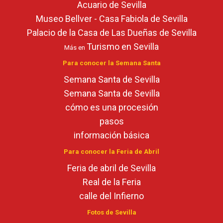
Acuario de Sevilla
Museo Bellver - Casa Fabiola de Sevilla
Palacio de la Casa de Las Dueñas de Sevilla
Turismo en Sevilla
Más en
Para conocer la Semana Santa
Semana Santa de Sevilla
Semana Santa de Sevilla
cómo es una procesión
pasos
información básica
Para conocer la Feria de Abril
Feria de abril de Sevilla
Real de la Feria
calle del Infierno
Fotos de Sevilla