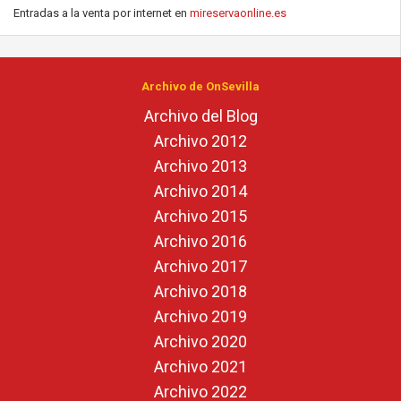
Entradas a la venta por internet en
mireservaonline.es
Archivo de OnSevilla
Archivo del Blog
Archivo 2012
Archivo 2013
Archivo 2014
Archivo 2015
Archivo 2016
Archivo 2017
Archivo 2018
Archivo 2019
Archivo 2020
Archivo 2021
Archivo 2022