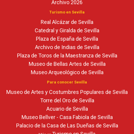
Archivo 2026
Turismo en Sevilla
Real Alcázar de Sevilla
Catedral y Giralda de Sevilla
Plaza de España de Sevilla
Archivo de Indias de Sevilla
Plaza de Toros de la Maestranza de Sevilla
Museo de Bellas Artes de Sevilla
Museo Arqueológico de Sevilla
Para conocer Sevilla
Museo de Artes y Costumbres Populares de Sevilla
Torre del Oro de Sevilla
Acuario de Sevilla
Museo Bellver - Casa Fabiola de Sevilla
Palacio de la Casa de Las Dueñas de Sevilla
Turismo en Sevilla