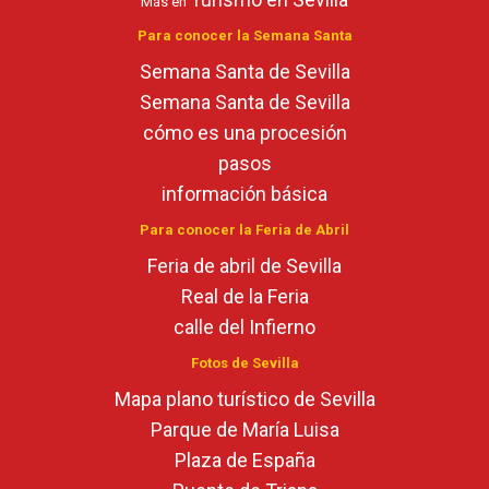
Más en
Para conocer la Semana Santa
Semana Santa de Sevilla
Semana Santa de Sevilla
cómo es una procesión
pasos
información básica
Para conocer la Feria de Abril
Feria de abril de Sevilla
Real de la Feria
calle del Infierno
Fotos de Sevilla
Mapa plano turístico de Sevilla
Parque de María Luisa
Plaza de España