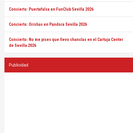
Concierto: Puertafalsa en FunClub Sevilla 2026
Concierto: Orishas en Pandora Sevilla 2026
Concierto: No me pises que llevo chanclas en el Cartuja Center
de Sevilla 2026
Publicidad