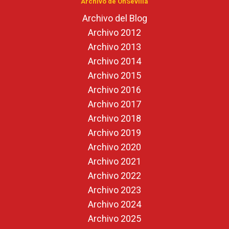
Archivo de OnSevilla
Archivo del Blog
Archivo 2012
Archivo 2013
Archivo 2014
Archivo 2015
Archivo 2016
Archivo 2017
Archivo 2018
Archivo 2019
Archivo 2020
Archivo 2021
Archivo 2022
Archivo 2023
Archivo 2024
Archivo 2025