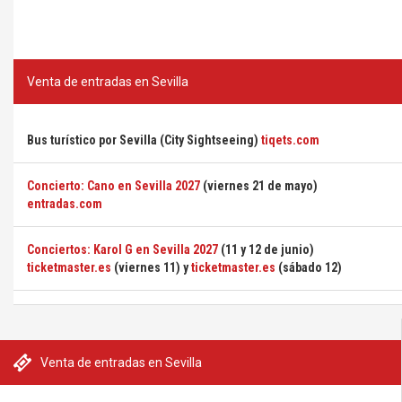
Venta de entradas en Sevilla
Bus turístico por Sevilla (City Sightseeing)
tiqets.com
Concierto: Cano en Sevilla 2027
(viernes 21 de mayo)
entradas.com
Conciertos: Karol G en Sevilla 2027
(11 y 12 de junio)
ticketmaster.es
(viernes 11) y
ticketmaster.es
(sábado 12)
Venta de entradas en Sevilla