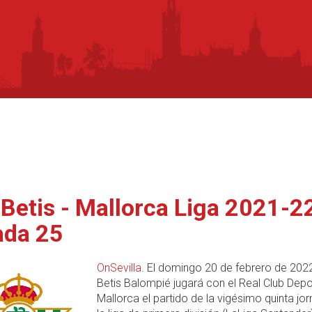
 Betis - Mallorca Liga 2021-2
ada 25
OnSevilla
. El domingo 20 de febrero de 2022
Betis Balompié jugará con el Real Club Depo
Mallorca el partido de la vigésimo quinta jo