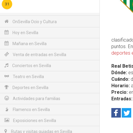
31
OnSevilla Ocio y Cultura
Hoy en Sevilla
clasificad
Mañana en Sevilla
puntos. En
deportes e
Venta de entradas en Sevilla
Conciertos en Sevilla
Real Beti
Dónde:
es
Teatro en Sevilla
Cuándo:
d
Horario:
a
Deportes en Sevilla
Precio:
en
Entradas:
Actividades para familias
Flamenco en Sevilla
Exposiciones en Sevilla
Rutas y visitas guiadas en Sevilla