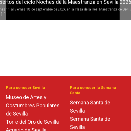
iertos del ciclo Noches de la Maestranza en Sevilla 202
rnes 11 al viernes 18 de septiembre de 2026 en la Plaza de la Real Maestranza de Sevill
[...]
Para conocer Sevilla
Para conocer la Semana
Santa
Museo de Artes y
Semana Santa de
Costumbres Populares
Sevilla
de Sevilla
Semana Santa de
Torre del Oro de Sevilla
Sevilla
Acuario de Sevilla