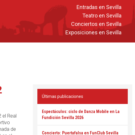
Entradas en Sevilla
Teatro en Sevilla
Conciertos en Sevilla
Exposiciones en Sevilla
2
Últimas publicaciones
Espectáculos: ciclo de Danza Mobile en La
 el Real
Fundición Sevilla 2026
rtivo
rnada de
Concierto: Puertafalsa en FunClub Sevilla