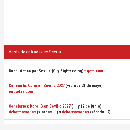
Venta de entradas en Sevilla
Bus turístico por Sevilla (City Sightseeing)
tiqets.com
Concierto: Cano en Sevilla 2027
(viernes 21 de mayo)
entradas.com
Conciertos: Karol G en Sevilla 2027
(11 y 12 de junio)
ticketmaster.es
(viernes 11) y
ticketmaster.es
(sábado 12)