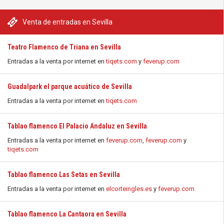
Venta de entradas en Sevilla
Teatro Flamenco de Triana en Sevilla
Entradas a la venta por internet en
tiqets.com
y
feverup.com
Guadalpark el parque acuático de Sevilla
Entradas a la venta por internet en
tiqets.com
Tablao flamenco El Palacio Andaluz en Sevilla
Entradas a la venta por internet en
feverup.com
,
feverup.com
y
tiqets.com
Tablao flamenco Las Setas en Sevilla
Entradas a la venta por internet en
elcorteingles.es
y
feverup.com
Tablao flamenco La Cantaora en Sevilla