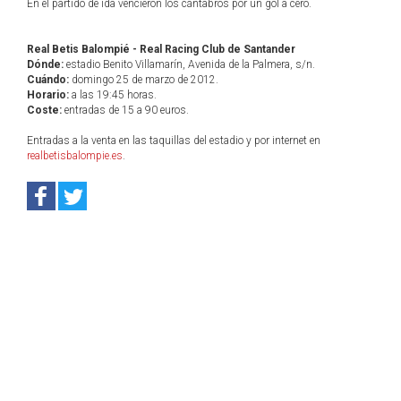
En el partido de ida vencieron los cántabros por un gol a cero.
Real Betis Balompié - Real Racing Club de Santander
Dónde:
estadio Benito Villamarín, Avenida de la Palmera, s/n.
Cuándo:
domingo 25 de marzo de 2012.
Horario:
a las 19:45 horas.
Coste:
entradas de 15 a 90 euros.
Entradas a la venta en las taquillas del estadio y por internet en
realbetisbalompie.es
.