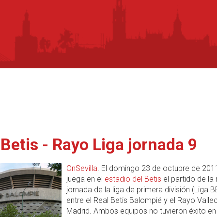
 Betis - Rayo Liga jornada 9
OnSevilla
. El domingo 23 de octubre de 201
juega en el
estadio del Betis
el partido de la
jornada de la liga de primera división (Liga 
entre el Real Betis Balompié y el Rayo Vall
Madrid. Ambos equipos no tuvieron éxito en