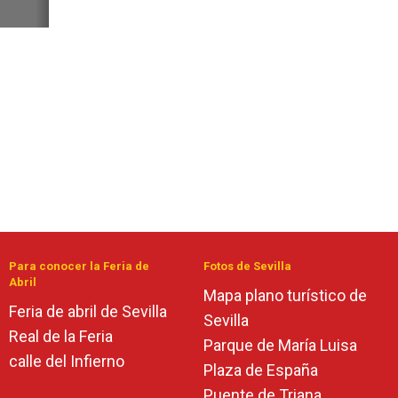
Para conocer la Feria de
Fotos de Sevilla
Abril
Mapa plano turístico de
Feria de abril de Sevilla
Sevilla
Real de la Feria
Parque de María Luisa
calle del Infierno
Plaza de España
Puente de Triana