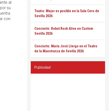
ente al
 por su
Teatro: Mejor es posible en la Sala Cero de
uentra
Sevilla 2026
ar con
Concierto: Robot Rock Alive en Custom
Sevilla 2026
Concierto: María José Llergo en el Teatro
de la Maestranza de Sevilla 2026
Publicidad