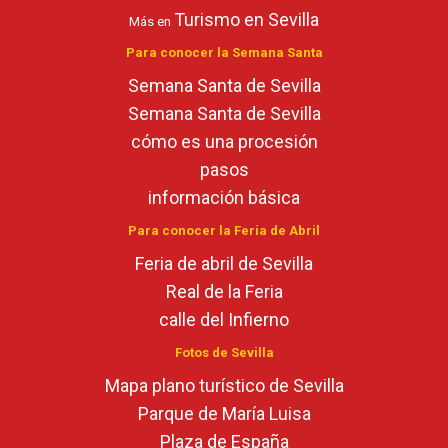
Turismo en Sevilla
Más en
Para conocer la Semana Santa
Semana Santa de Sevilla
Semana Santa de Sevilla
cómo es una procesión
pasos
información básica
Para conocer la Feria de Abril
Feria de abril de Sevilla
Real de la Feria
calle del Infierno
Fotos de Sevilla
Mapa plano turístico de Sevilla
Parque de María Luisa
Plaza de España