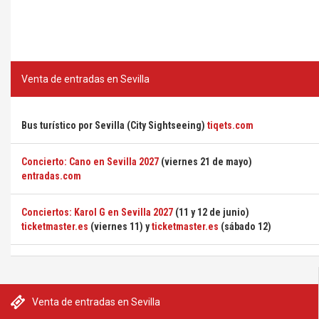
Venta de entradas en Sevilla
Bus turístico por Sevilla (City Sightseeing)
tiqets.com
Concierto: Cano en Sevilla 2027
(viernes 21 de mayo)
entradas.com
Conciertos: Karol G en Sevilla 2027
(11 y 12 de junio)
ticketmaster.es
(viernes 11) y
ticketmaster.es
(sábado 12)
Venta de entradas en Sevilla