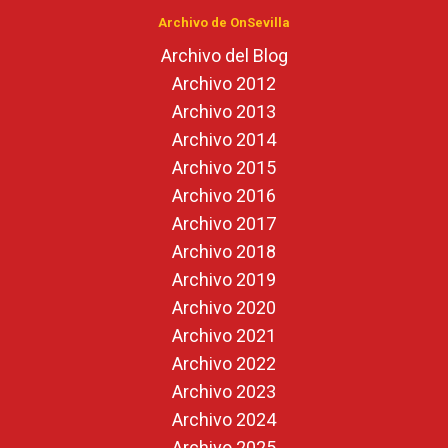
Archivo de OnSevilla
Archivo del Blog
Archivo 2012
Archivo 2013
Archivo 2014
Archivo 2015
Archivo 2016
Archivo 2017
Archivo 2018
Archivo 2019
Archivo 2020
Archivo 2021
Archivo 2022
Archivo 2023
Archivo 2024
Archivo 2025