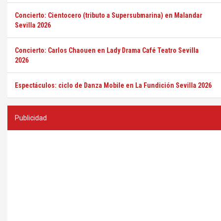
Concierto: Cientocero (tributo a Supersubmarina) en Malandar
Sevilla 2026
Concierto: Carlos Chaouen en Lady Drama Café Teatro Sevilla
2026
Espectáculos: ciclo de Danza Mobile en La Fundición Sevilla 2026
Publicidad