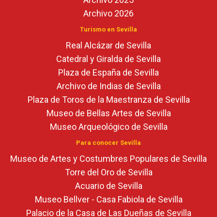
Archivo 2026
Turismo en Sevilla
Real Alcázar de Sevilla
Catedral y Giralda de Sevilla
Plaza de España de Sevilla
Archivo de Indias de Sevilla
Plaza de Toros de la Maestranza de Sevilla
Museo de Bellas Artes de Sevilla
Museo Arqueológico de Sevilla
Para conocer Sevilla
Museo de Artes y Costumbres Populares de Sevilla
Torre del Oro de Sevilla
Acuario de Sevilla
Museo Bellver - Casa Fabiola de Sevilla
Palacio de la Casa de Las Dueñas de Sevilla