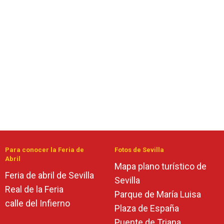
Para conocer la Feria de
Fotos de Sevilla
Abril
Mapa plano turístico de
Feria de abril de Sevilla
Sevilla
Real de la Feria
Parque de María Luisa
calle del Infierno
Plaza de España
Puente de Triana