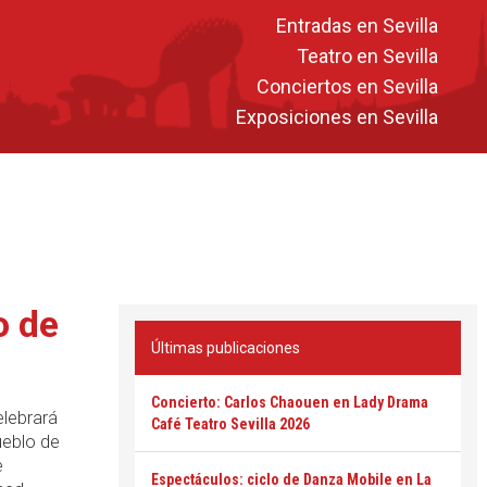
Entradas en Sevilla
Teatro en Sevilla
Conciertos en Sevilla
Exposiciones en Sevilla
o de
Últimas publicaciones
Concierto: Carlos Chaouen en Lady Drama
elebrará
Café Teatro Sevilla 2026
ueblo de
e
Espectáculos: ciclo de Danza Mobile en La