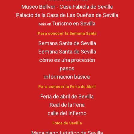
Museo Bellver - Casa Fabiola de Sevilla
Palacio de la Casa de Las Dueñas de Sevilla
Turismo en Sevilla
Más en
Para conocer la Semana Santa
Semana Santa de Sevilla
Semana Santa de Sevilla
cómo es una procesión
pasos
información básica
Para conocer la Feria de Abril
Feria de abril de Sevilla
Real de la Feria
calle del Infierno
Fotos de Sevilla
Mapa plano turístico de Sevilla