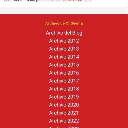
Archivo de OnSevilla
Archivo del Blog
Archivo 2012
Archivo 2013
Archivo 2014
Archivo 2015
Archivo 2016
Archivo 2017
Archivo 2018
Archivo 2019
Archivo 2020
Archivo 2021
Archivo 2022