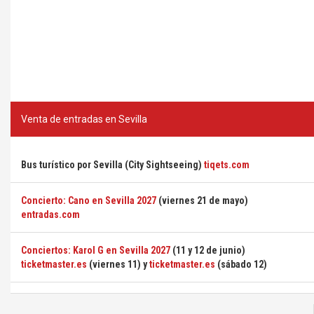
Venta de entradas en Sevilla
Bus turístico por Sevilla (City Sightseeing)
tiqets.com
Concierto: Cano en Sevilla 2027
(viernes 21 de mayo)
entradas.com
Conciertos: Karol G en Sevilla 2027
(11 y 12 de junio)
ticketmaster.es
(viernes 11) y
ticketmaster.es
(sábado 12)