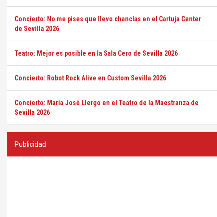
Concierto: No me pises que llevo chanclas en el Cartuja Center
de Sevilla 2026
Teatro: Mejor es posible en la Sala Cero de Sevilla 2026
Concierto: Robot Rock Alive en Custom Sevilla 2026
Concierto: María José Llergo en el Teatro de la Maestranza de
Sevilla 2026
Publicidad