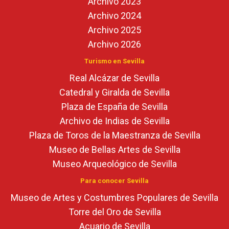
Archivo 2023
Archivo 2024
Archivo 2025
Archivo 2026
Turismo en Sevilla
Real Alcázar de Sevilla
Catedral y Giralda de Sevilla
Plaza de España de Sevilla
Archivo de Indias de Sevilla
Plaza de Toros de la Maestranza de Sevilla
Museo de Bellas Artes de Sevilla
Museo Arqueológico de Sevilla
Para conocer Sevilla
Museo de Artes y Costumbres Populares de Sevilla
Torre del Oro de Sevilla
Acuario de Sevilla