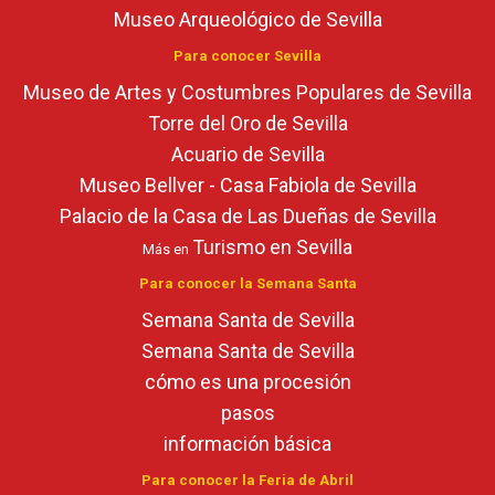
Museo Arqueológico de Sevilla
Para conocer Sevilla
Museo de Artes y Costumbres Populares de Sevilla
Torre del Oro de Sevilla
Acuario de Sevilla
Museo Bellver - Casa Fabiola de Sevilla
Palacio de la Casa de Las Dueñas de Sevilla
Turismo en Sevilla
Más en
Para conocer la Semana Santa
Semana Santa de Sevilla
Semana Santa de Sevilla
cómo es una procesión
pasos
información básica
Para conocer la Feria de Abril