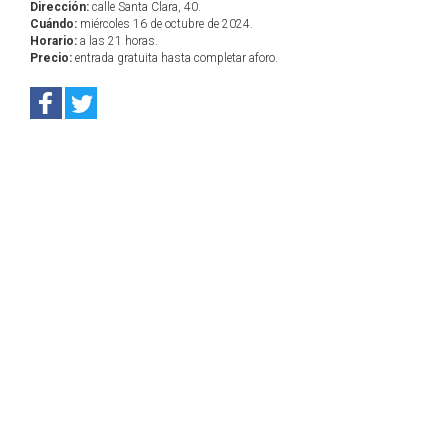
Dirección:
calle Santa Clara, 40.
Cuándo:
miércoles 16 de octubre de 2024.
Horario:
a las 21 horas.
Precio:
entrada gratuita hasta completar aforo.