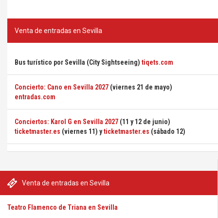
Venta de entradas en Sevilla
Bus turístico por Sevilla (City Sightseeing)
tiqets.com
Concierto: Cano en Sevilla 2027
(viernes 21 de mayo)
entradas.com
Conciertos: Karol G en Sevilla 2027
(11 y 12 de junio)
ticketmaster.es
(viernes 11) y
ticketmaster.es
(sábado 12)
Venta de entradas en Sevilla
Teatro Flamenco de Triana en Sevilla