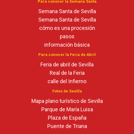
Para conocer la Semana Santa
Semana Santa de Sevilla
Semana Santa de Sevilla
cómo es una procesión
pasos
información básica
Para conocer la Feria de Abril
Feria de abril de Sevilla
Real de la Feria
calle del Infierno
Fotos de Sevilla
Mapa plano turístico de Sevilla
Parque de María Luisa
Plaza de España
Puente de Triana