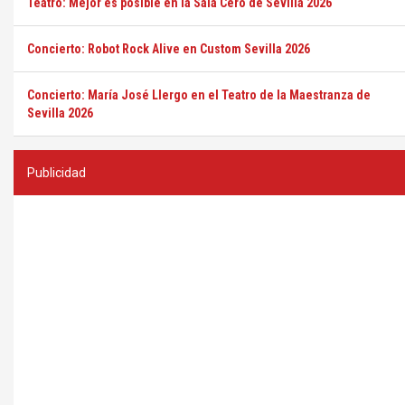
Teatro: Mejor es posible en la Sala Cero de Sevilla 2026
Concierto: Robot Rock Alive en Custom Sevilla 2026
Concierto: María José Llergo en el Teatro de la Maestranza de
Sevilla 2026
Publicidad