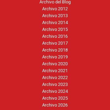
Archivo del Blog
Archivo 2012
Archivo 2013
Archivo 2014
Archivo 2015
Archivo 2016
Archivo 2017
Archivo 2018
Archivo 2019
Archivo 2020
Archivo 2021
Archivo 2022
Archivo 2023
Archivo 2024
Archivo 2025
Archivo 2026