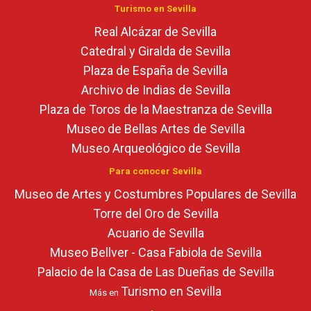
Turismo en Sevilla
Real Alcázar de Sevilla
Catedral y Giralda de Sevilla
Plaza de España de Sevilla
Archivo de Indias de Sevilla
Plaza de Toros de la Maestranza de Sevilla
Museo de Bellas Artes de Sevilla
Museo Arqueológico de Sevilla
Para conocer Sevilla
Museo de Artes y Costumbres Populares de Sevilla
Torre del Oro de Sevilla
Acuario de Sevilla
Museo Bellver - Casa Fabiola de Sevilla
Palacio de la Casa de Las Dueñas de Sevilla
Turismo en Sevilla
Más en