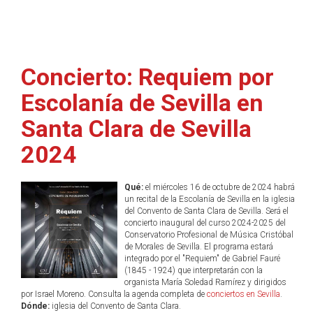
Concierto: Requiem por
Escolanía de Sevilla en
Santa Clara de Sevilla
2024
Qué:
el miércoles 16 de octubre de 2024 habrá
un recital de la Escolanía de Sevilla en la iglesia
del Convento de Santa Clara de Sevilla. Será el
concierto inaugural del curso 2024-2025 del
Conservatorio Profesional de Música Cristóbal
de Morales de Sevilla. El programa estará
integrado por el "Requiem" de Gabriel Fauré
(1845 - 1924) que interpretarán con la
organista María Soledad Ramírez y dirigidos
por Israel Moreno. Consulta la agenda completa de
conciertos en Sevilla
.
Dónde:
iglesia del Convento de Santa Clara.