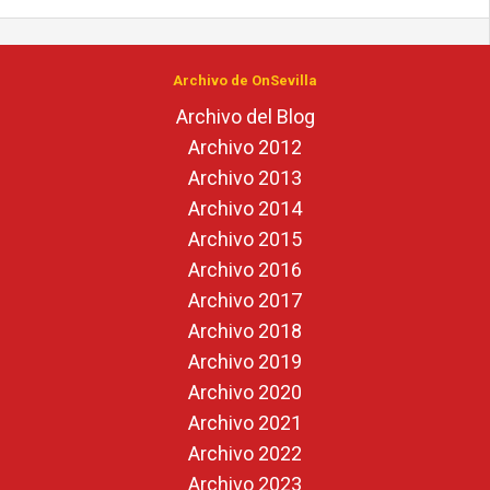
Archivo de OnSevilla
Archivo del Blog
Archivo 2012
Archivo 2013
Archivo 2014
Archivo 2015
Archivo 2016
Archivo 2017
Archivo 2018
Archivo 2019
Archivo 2020
Archivo 2021
Archivo 2022
Archivo 2023