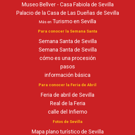
Museo Bellver - Casa Fabiola de Sevilla
Palacio de la Casa de Las Dueñas de Sevilla
Turismo en Sevilla
Más en
Para conocer la Semana Santa
Semana Santa de Sevilla
Semana Santa de Sevilla
cómo es una procesión
pasos
información básica
Para conocer la Feria de Abril
Feria de abril de Sevilla
Real de la Feria
calle del Infierno
Fotos de Sevilla
Mapa plano turístico de Sevilla