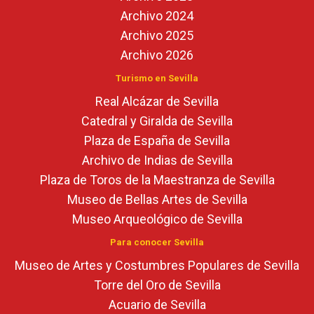
Archivo 2024
Archivo 2025
Archivo 2026
Turismo en Sevilla
Real Alcázar de Sevilla
Catedral y Giralda de Sevilla
Plaza de España de Sevilla
Archivo de Indias de Sevilla
Plaza de Toros de la Maestranza de Sevilla
Museo de Bellas Artes de Sevilla
Museo Arqueológico de Sevilla
Para conocer Sevilla
Museo de Artes y Costumbres Populares de Sevilla
Torre del Oro de Sevilla
Acuario de Sevilla