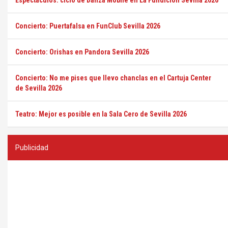
Espectáculos: ciclo de Danza Mobile en La Fundición Sevilla 2026
Concierto: Puertafalsa en FunClub Sevilla 2026
Concierto: Orishas en Pandora Sevilla 2026
Concierto: No me pises que llevo chanclas en el Cartuja Center
de Sevilla 2026
Teatro: Mejor es posible en la Sala Cero de Sevilla 2026
Publicidad