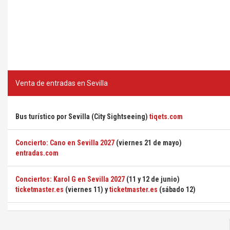
Venta de entradas en Sevilla
Bus turístico por Sevilla (City Sightseeing)
tiqets.com
Concierto: Cano en Sevilla 2027
(viernes 21 de mayo)
entradas.com
Conciertos: Karol G en Sevilla 2027
(11 y 12 de junio)
ticketmaster.es
(viernes 11) y
ticketmaster.es
(sábado 12)