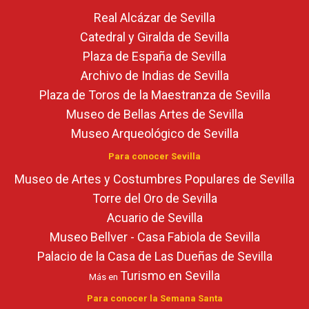
Real Alcázar de Sevilla
Catedral y Giralda de Sevilla
Plaza de España de Sevilla
Archivo de Indias de Sevilla
Plaza de Toros de la Maestranza de Sevilla
Museo de Bellas Artes de Sevilla
Museo Arqueológico de Sevilla
Para conocer Sevilla
Museo de Artes y Costumbres Populares de Sevilla
Torre del Oro de Sevilla
Acuario de Sevilla
Museo Bellver - Casa Fabiola de Sevilla
Palacio de la Casa de Las Dueñas de Sevilla
Turismo en Sevilla
Más en
Para conocer la Semana Santa