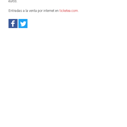
euros.
Entradas a la venta por internet en
ticketea.com
.