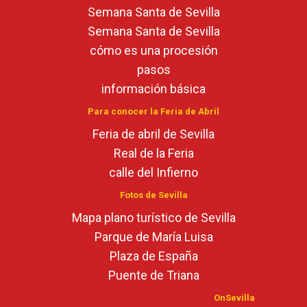
Semana Santa de Sevilla
Semana Santa de Sevilla
cómo es una procesión
pasos
información básica
Para conocer la Feria de Abril
Feria de abril de Sevilla
Real de la Feria
calle del Infierno
Fotos de Sevilla
Mapa plano turístico de Sevilla
Parque de María Luisa
Plaza de España
Puente de Triana
OnSevilla