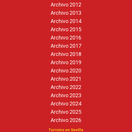
Archivo 2012
Archivo 2013
Archivo 2014
Archivo 2015
Archivo 2016
Archivo 2017
Archivo 2018
Archivo 2019
Archivo 2020
Archivo 2021
Archivo 2022
Archivo 2023
Archivo 2024
Archivo 2025
Archivo 2026
Turismo en Sevilla