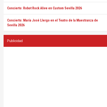
Concierto: Robot Rock Alive en Custom Sevilla 2026
Concierto: María José Llergo en el Teatro de la Maestranza de
Sevilla 2026
Publicidad