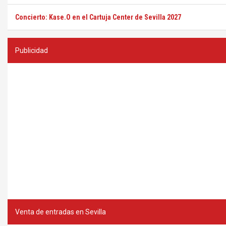
Concierto: Kase.O en el Cartuja Center de Sevilla 2027
Publicidad
Venta de entradas en Sevilla