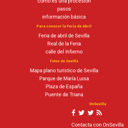
cómo es una procesión
pasos
información básica
Para conocer la Feria de Abril
Feria de abril de Sevilla
Real de la Feria
calle del Infierno
Fotos de Sevilla
Mapa plano turístico de Sevilla
Parque de María Luisa
Plaza de España
Puente de Triana
OnSevilla
Contacta con OnSevilla