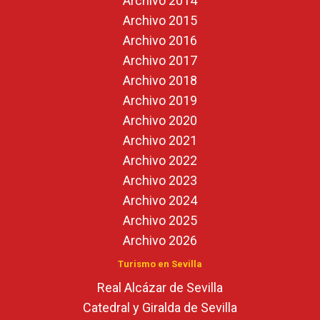
Archivo 2014
Archivo 2015
Archivo 2016
Archivo 2017
Archivo 2018
Archivo 2019
Archivo 2020
Archivo 2021
Archivo 2022
Archivo 2023
Archivo 2024
Archivo 2025
Archivo 2026
Turismo en Sevilla
Real Alcázar de Sevilla
Catedral y Giralda de Sevilla