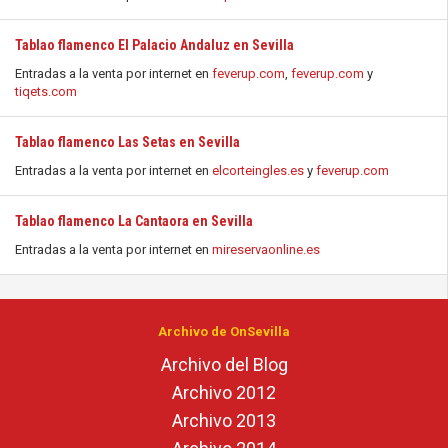
Tablao flamenco El Palacio Andaluz en Sevilla
Entradas a la venta por internet en
feverup.com
,
feverup.com
y
tiqets.com
Tablao flamenco Las Setas en Sevilla
Entradas a la venta por internet en
elcorteingles.es
y
feverup.com
Tablao flamenco La Cantaora en Sevilla
Entradas a la venta por internet en
mireservaonline.es
Archivo de OnSevilla
Archivo del Blog
Archivo 2012
Archivo 2013