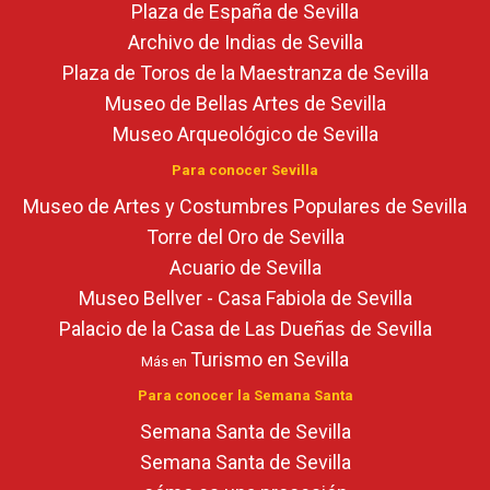
Plaza de España de Sevilla
Archivo de Indias de Sevilla
Plaza de Toros de la Maestranza de Sevilla
Museo de Bellas Artes de Sevilla
Museo Arqueológico de Sevilla
Para conocer Sevilla
Museo de Artes y Costumbres Populares de Sevilla
Torre del Oro de Sevilla
Acuario de Sevilla
Museo Bellver - Casa Fabiola de Sevilla
Palacio de la Casa de Las Dueñas de Sevilla
Turismo en Sevilla
Más en
Para conocer la Semana Santa
Semana Santa de Sevilla
Semana Santa de Sevilla