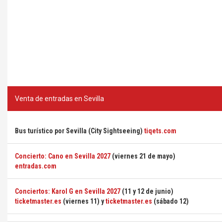
Venta de entradas en Sevilla
Bus turístico por Sevilla (City Sightseeing)
tiqets.com
Concierto: Cano en Sevilla 2027
(viernes 21 de mayo)
entradas.com
Conciertos: Karol G en Sevilla 2027
(11 y 12 de junio)
ticketmaster.es
(viernes 11) y
ticketmaster.es
(sábado 12)