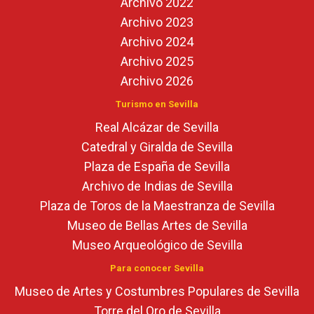
Archivo 2022
Archivo 2023
Archivo 2024
Archivo 2025
Archivo 2026
Turismo en Sevilla
Real Alcázar de Sevilla
Catedral y Giralda de Sevilla
Plaza de España de Sevilla
Archivo de Indias de Sevilla
Plaza de Toros de la Maestranza de Sevilla
Museo de Bellas Artes de Sevilla
Museo Arqueológico de Sevilla
Para conocer Sevilla
Museo de Artes y Costumbres Populares de Sevilla
Torre del Oro de Sevilla