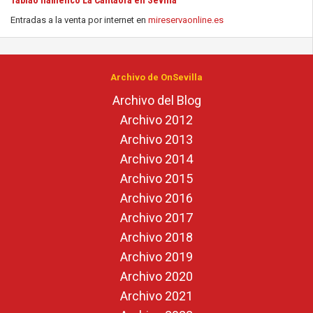
Tablao flamenco La Cantaora en Sevilla
Entradas a la venta por internet en
mireservaonline.es
Archivo de OnSevilla
Archivo del Blog
Archivo 2012
Archivo 2013
Archivo 2014
Archivo 2015
Archivo 2016
Archivo 2017
Archivo 2018
Archivo 2019
Archivo 2020
Archivo 2021