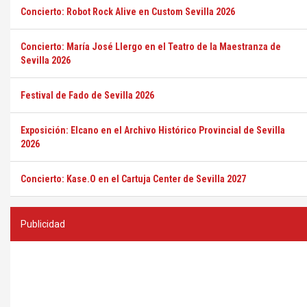
Concierto: Robot Rock Alive en Custom Sevilla 2026
Concierto: María José Llergo en el Teatro de la Maestranza de
Sevilla 2026
Festival de Fado de Sevilla 2026
Exposición: Elcano en el Archivo Histórico Provincial de Sevilla
2026
Concierto: Kase.O en el Cartuja Center de Sevilla 2027
Publicidad