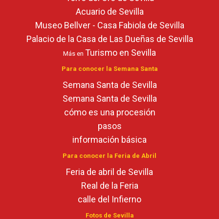
Acuario de Sevilla
Museo Bellver - Casa Fabiola de Sevilla
Palacio de la Casa de Las Dueñas de Sevilla
Turismo en Sevilla
Más en
Para conocer la Semana Santa
Semana Santa de Sevilla
Semana Santa de Sevilla
cómo es una procesión
pasos
información básica
Para conocer la Feria de Abril
Feria de abril de Sevilla
Real de la Feria
calle del Infierno
Fotos de Sevilla