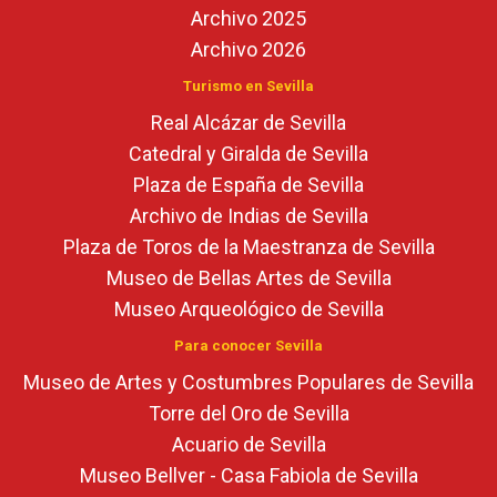
Archivo 2025
Archivo 2026
Turismo en Sevilla
Real Alcázar de Sevilla
Catedral y Giralda de Sevilla
Plaza de España de Sevilla
Archivo de Indias de Sevilla
Plaza de Toros de la Maestranza de Sevilla
Museo de Bellas Artes de Sevilla
Museo Arqueológico de Sevilla
Para conocer Sevilla
Museo de Artes y Costumbres Populares de Sevilla
Torre del Oro de Sevilla
Acuario de Sevilla
Museo Bellver - Casa Fabiola de Sevilla