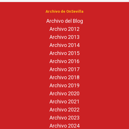
Archivo de OnSevilla
Archivo del Blog
Archivo 2012
Archivo 2013
Archivo 2014
Archivo 2015
Archivo 2016
Archivo 2017
Archivo 2018
Archivo 2019
Archivo 2020
Archivo 2021
Archivo 2022
Archivo 2023
Archivo 2024