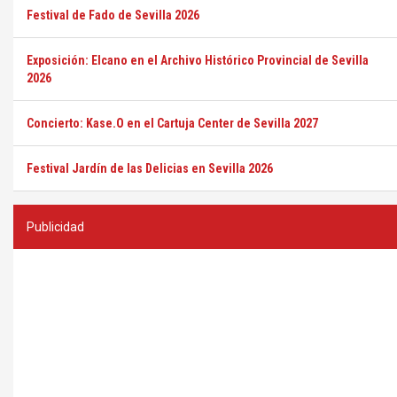
Festival de Fado de Sevilla 2026
Exposición: Elcano en el Archivo Histórico Provincial de Sevilla
2026
Concierto: Kase.O en el Cartuja Center de Sevilla 2027
Festival Jardín de las Delicias en Sevilla 2026
Publicidad