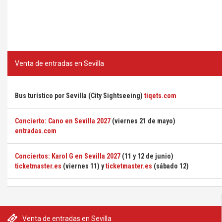
Venta de entradas en Sevilla
Bus turístico por Sevilla (City Sightseeing)
tiqets.com
Concierto: Cano en Sevilla 2027
(viernes 21 de mayo)
entradas.com
Conciertos: Karol G en Sevilla 2027
(11 y 12 de junio)
ticketmaster.es
(viernes 11) y
ticketmaster.es
(sábado 12)
Venta de entradas en Sevilla