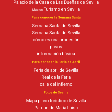
Palacio de la Casa de Las Dueñas de Sevilla
Turismo en Sevilla
Más en
Para conocer la Semana Santa
Semana Santa de Sevilla
Semana Santa de Sevilla
cómo es una procesión
pasos
información básica
Para conocer la Feria de Abril
Feria de abril de Sevilla
Real de la Feria
calle del Infierno
Fotos de Sevilla
Mapa plano turístico de Sevilla
Parque de María Luisa