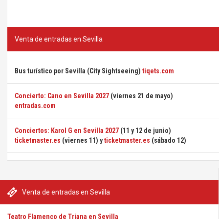
Venta de entradas en Sevilla
Bus turístico por Sevilla (City Sightseeing)
tiqets.com
Concierto: Cano en Sevilla 2027
(viernes 21 de mayo)
entradas.com
Conciertos: Karol G en Sevilla 2027
(11 y 12 de junio)
ticketmaster.es
(viernes 11) y
ticketmaster.es
(sábado 12)
Venta de entradas en Sevilla
Teatro Flamenco de Triana en Sevilla