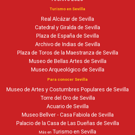
Turismo en Sevilla
Real Alcázar de Sevilla
Catedral y Giralda de Sevilla
Plaza de España de Sevilla
Archivo de Indias de Sevilla
Plaza de Toros de la Maestranza de Sevilla
Museo de Bellas Artes de Sevilla
Museo Arqueológico de Sevilla
Para conocer Sevilla
Museo de Artes y Costumbres Populares de Sevilla
Torre del Oro de Sevilla
Acuario de Sevilla
Museo Bellver - Casa Fabiola de Sevilla
Palacio de la Casa de Las Dueñas de Sevilla
Turismo en Sevilla
Más en