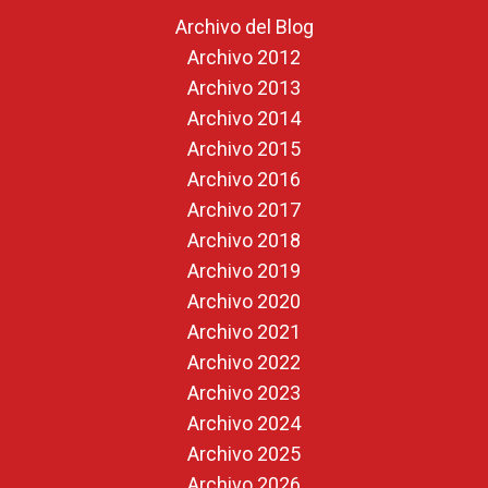
Archivo del Blog
Archivo 2012
Archivo 2013
Archivo 2014
Archivo 2015
Archivo 2016
Archivo 2017
Archivo 2018
Archivo 2019
Archivo 2020
Archivo 2021
Archivo 2022
Archivo 2023
Archivo 2024
Archivo 2025
Archivo 2026