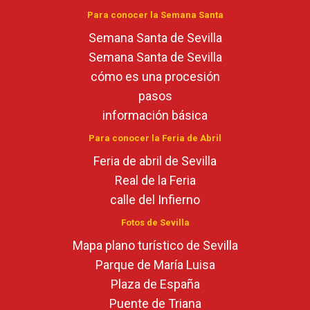
Para conocer la Semana Santa
Semana Santa de Sevilla
Semana Santa de Sevilla
cómo es una procesión
pasos
información básica
Para conocer la Feria de Abril
Feria de abril de Sevilla
Real de la Feria
calle del Infierno
Fotos de Sevilla
Mapa plano turístico de Sevilla
Parque de María Luisa
Plaza de España
Puente de Triana