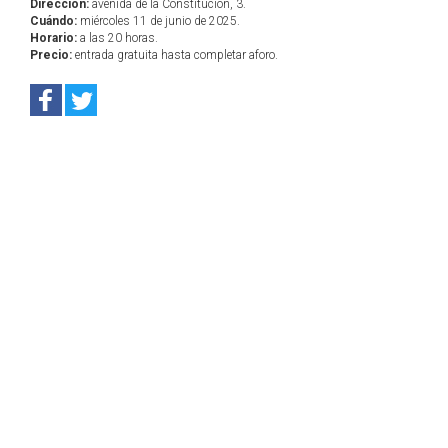
Dirección:
avenida de la Constitución, 3.
Cuándo:
miércoles 11 de junio de 2025.
Horario:
a las 20 horas.
Precio:
entrada gratuita hasta completar aforo.