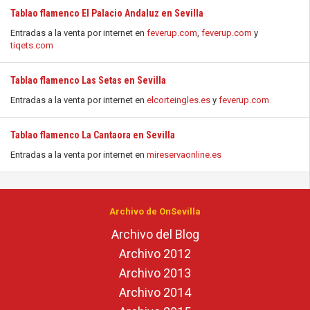
Tablao flamenco El Palacio Andaluz en Sevilla
Entradas a la venta por internet en
feverup.com
,
feverup.com
y
tiqets.com
Tablao flamenco Las Setas en Sevilla
Entradas a la venta por internet en
elcorteingles.es
y
feverup.com
Tablao flamenco La Cantaora en Sevilla
Entradas a la venta por internet en
mireservaonline.es
Archivo de OnSevilla
Archivo del Blog
Archivo 2012
Archivo 2013
Archivo 2014