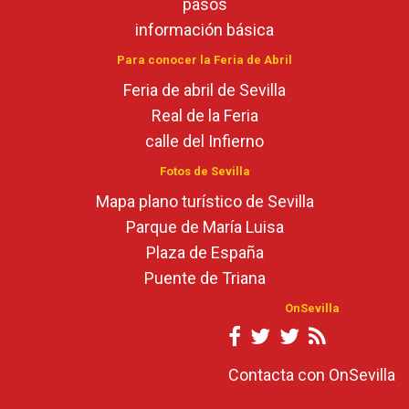
pasos
información básica
Para conocer la Feria de Abril
Feria de abril de Sevilla
Real de la Feria
calle del Infierno
Fotos de Sevilla
Mapa plano turístico de Sevilla
Parque de María Luisa
Plaza de España
Puente de Triana
OnSevilla
Contacta con OnSevilla