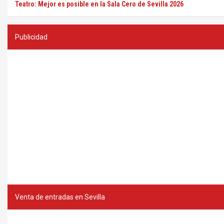
Teatro: Mejor es posible en la Sala Cero de Sevilla 2026
Publicidad
Venta de entradas en Sevilla