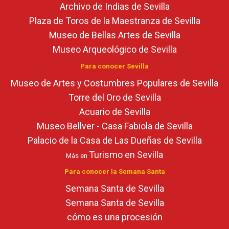
Archivo de Indias de Sevilla
Plaza de Toros de la Maestranza de Sevilla
Museo de Bellas Artes de Sevilla
Museo Arqueológico de Sevilla
Para conocer Sevilla
Museo de Artes y Costumbres Populares de Sevilla
Torre del Oro de Sevilla
Acuario de Sevilla
Museo Bellver - Casa Fabiola de Sevilla
Palacio de la Casa de Las Dueñas de Sevilla
Turismo en Sevilla
Más en
Para conocer la Semana Santa
Semana Santa de Sevilla
Semana Santa de Sevilla
cómo es una procesión