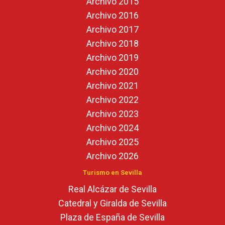
Archivo 2015
Archivo 2016
Archivo 2017
Archivo 2018
Archivo 2019
Archivo 2020
Archivo 2021
Archivo 2022
Archivo 2023
Archivo 2024
Archivo 2025
Archivo 2026
Turismo en Sevilla
Real Alcázar de Sevilla
Catedral y Giralda de Sevilla
Plaza de España de Sevilla