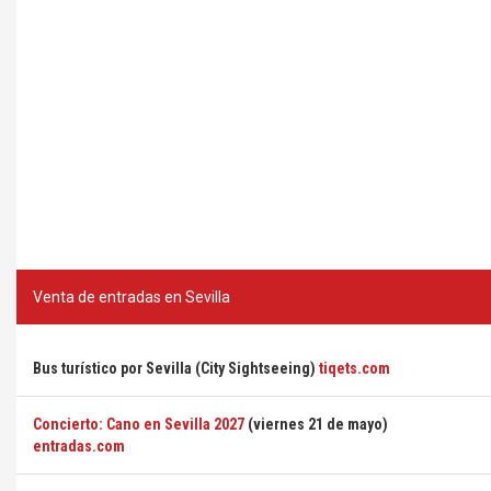
Venta de entradas en Sevilla
Bus turístico por Sevilla (City Sightseeing)
tiqets.com
Concierto: Cano en Sevilla 2027
(viernes 21 de mayo)
entradas.com