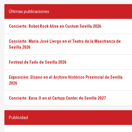
Últimas publicaciones
Concierto: Robot Rock Alive en Custom Sevilla 2026
Concierto: María José Llergo en el Teatro de la Maestranza de
Sevilla 2026
Festival de Fado de Sevilla 2026
Exposición: Elcano en el Archivo Histórico Provincial de Sevilla
2026
Concierto: Kase.O en el Cartuja Center de Sevilla 2027
Publicidad