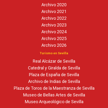
Archivo 2020
Archivo 2021
Archivo 2022
Archivo 2023
Archivo 2024
Archivo 2025
Archivo 2026
Turismo en Sevilla
Real Alcázar de Sevilla
Catedral y Giralda de Sevilla
Plaza de España de Sevilla
Archivo de Indias de Sevilla
Plaza de Toros de la Maestranza de Sevilla
Museo de Bellas Artes de Sevilla
Museo Arqueológico de Sevilla