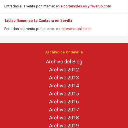
Entradas a la venta por internet en
elcorteingles.es
y
feverup.com
Tablao flamenco La Cantaora en Sevilla
Entradas a la venta por internet en
mireservaonline.es
Archivo de OnSevilla
Archivo del Blog
Archivo 2012
Archivo 2013
Archivo 2014
Archivo 2015
Archivo 2016
Archivo 2017
Archivo 2018
Archivo 2019