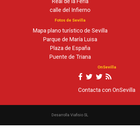
Real de la Feria
calle del Infierno
Fotos de Sevilla
Mapa plano turístico de Sevilla
Parque de María Luisa
Plaza de España
Puente de Triana
OnSevilla
Contacta con OnSevilla
Desarrolla Viafisio SL