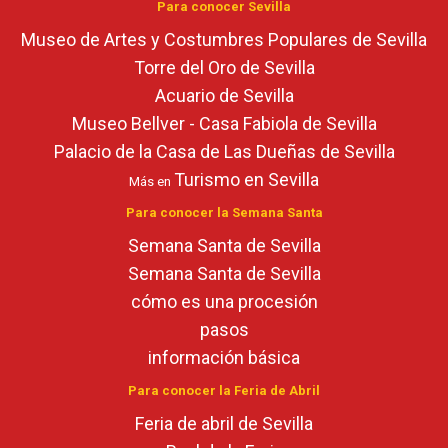
Para conocer Sevilla
Museo de Artes y Costumbres Populares de Sevilla
Torre del Oro de Sevilla
Acuario de Sevilla
Museo Bellver - Casa Fabiola de Sevilla
Palacio de la Casa de Las Dueñas de Sevilla
Turismo en Sevilla
Más en
Para conocer la Semana Santa
Semana Santa de Sevilla
Semana Santa de Sevilla
cómo es una procesión
pasos
información básica
Para conocer la Feria de Abril
Feria de abril de Sevilla