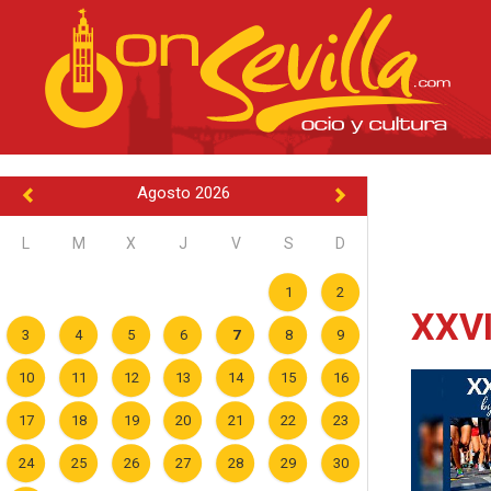
Agosto 2026
L
M
X
J
V
S
D
1
2
XXVI
3
4
5
6
7
8
9
10
11
12
13
14
15
16
17
18
19
20
21
22
23
24
25
26
27
28
29
30