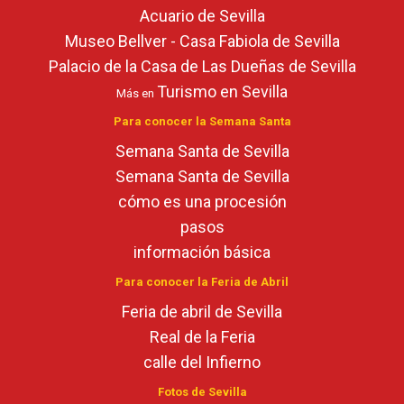
Acuario de Sevilla
Museo Bellver - Casa Fabiola de Sevilla
Palacio de la Casa de Las Dueñas de Sevilla
Turismo en Sevilla
Más en
Para conocer la Semana Santa
Semana Santa de Sevilla
Semana Santa de Sevilla
cómo es una procesión
pasos
información básica
Para conocer la Feria de Abril
Feria de abril de Sevilla
Real de la Feria
calle del Infierno
Fotos de Sevilla