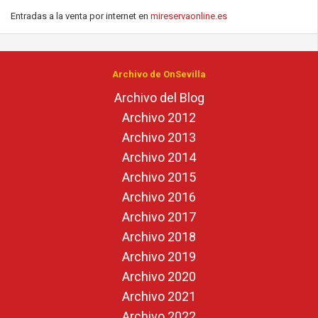
Entradas a la venta por internet en
mireservaonline.es
Archivo de OnSevilla
Archivo del Blog
Archivo 2012
Archivo 2013
Archivo 2014
Archivo 2015
Archivo 2016
Archivo 2017
Archivo 2018
Archivo 2019
Archivo 2020
Archivo 2021
Archivo 2022