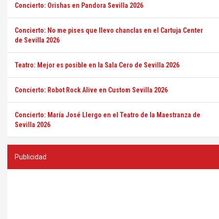
Concierto: Orishas en Pandora Sevilla 2026
Concierto: No me pises que llevo chanclas en el Cartuja Center
de Sevilla 2026
Teatro: Mejor es posible en la Sala Cero de Sevilla 2026
Concierto: Robot Rock Alive en Custom Sevilla 2026
Concierto: María José Llergo en el Teatro de la Maestranza de
Sevilla 2026
Publicidad