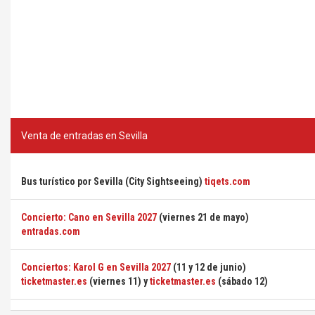
Venta de entradas en Sevilla
Bus turístico por Sevilla (City Sightseeing)
tiqets.com
Concierto: Cano en Sevilla 2027
(viernes 21 de mayo)
entradas.com
Conciertos: Karol G en Sevilla 2027
(11 y 12 de junio)
ticketmaster.es
(viernes 11) y
ticketmaster.es
(sábado 12)