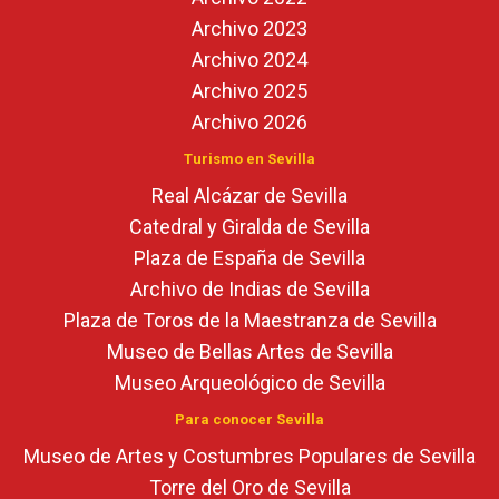
Archivo 2023
Archivo 2024
Archivo 2025
Archivo 2026
Turismo en Sevilla
Real Alcázar de Sevilla
Catedral y Giralda de Sevilla
Plaza de España de Sevilla
Archivo de Indias de Sevilla
Plaza de Toros de la Maestranza de Sevilla
Museo de Bellas Artes de Sevilla
Museo Arqueológico de Sevilla
Para conocer Sevilla
Museo de Artes y Costumbres Populares de Sevilla
Torre del Oro de Sevilla