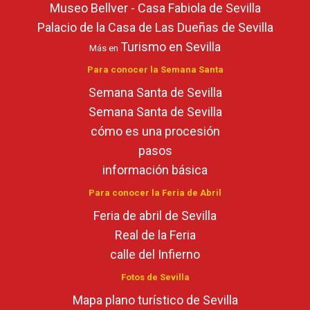
Museo Bellver - Casa Fabiola de Sevilla
Palacio de la Casa de Las Dueñas de Sevilla
Turismo en Sevilla
Más en
Para conocer la Semana Santa
Semana Santa de Sevilla
Semana Santa de Sevilla
cómo es una procesión
pasos
información básica
Para conocer la Feria de Abril
Feria de abril de Sevilla
Real de la Feria
calle del Infierno
Fotos de Sevilla
Mapa plano turístico de Sevilla