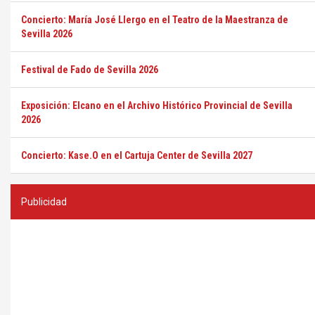
Concierto: María José Llergo en el Teatro de la Maestranza de
Sevilla 2026
Festival de Fado de Sevilla 2026
Exposición: Elcano en el Archivo Histórico Provincial de Sevilla
2026
Concierto: Kase.O en el Cartuja Center de Sevilla 2027
Publicidad