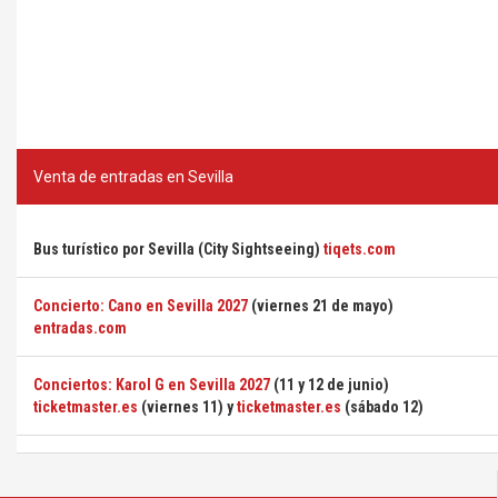
Venta de entradas en Sevilla
Bus turístico por Sevilla (City Sightseeing)
tiqets.com
Concierto: Cano en Sevilla 2027
(viernes 21 de mayo)
entradas.com
Conciertos: Karol G en Sevilla 2027
(11 y 12 de junio)
ticketmaster.es
(viernes 11) y
ticketmaster.es
(sábado 12)