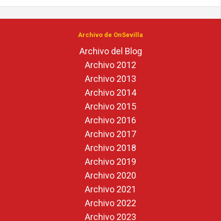
Archivo de OnSevilla
Archivo del Blog
Archivo 2012
Archivo 2013
Archivo 2014
Archivo 2015
Archivo 2016
Archivo 2017
Archivo 2018
Archivo 2019
Archivo 2020
Archivo 2021
Archivo 2022
Archivo 2023