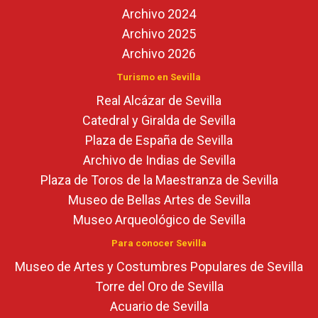
Archivo 2024
Archivo 2025
Archivo 2026
Turismo en Sevilla
Real Alcázar de Sevilla
Catedral y Giralda de Sevilla
Plaza de España de Sevilla
Archivo de Indias de Sevilla
Plaza de Toros de la Maestranza de Sevilla
Museo de Bellas Artes de Sevilla
Museo Arqueológico de Sevilla
Para conocer Sevilla
Museo de Artes y Costumbres Populares de Sevilla
Torre del Oro de Sevilla
Acuario de Sevilla