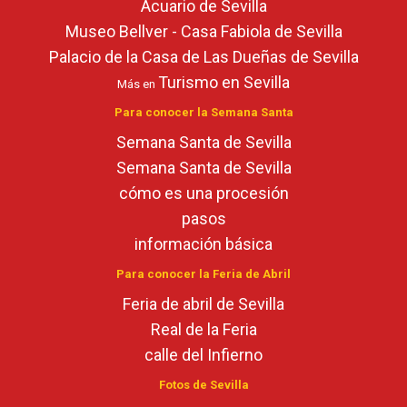
Acuario de Sevilla
Museo Bellver - Casa Fabiola de Sevilla
Palacio de la Casa de Las Dueñas de Sevilla
Turismo en Sevilla
Más en
Para conocer la Semana Santa
Semana Santa de Sevilla
Semana Santa de Sevilla
cómo es una procesión
pasos
información básica
Para conocer la Feria de Abril
Feria de abril de Sevilla
Real de la Feria
calle del Infierno
Fotos de Sevilla