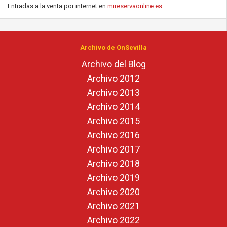
Entradas a la venta por internet en
mireservaonline.es
Archivo de OnSevilla
Archivo del Blog
Archivo 2012
Archivo 2013
Archivo 2014
Archivo 2015
Archivo 2016
Archivo 2017
Archivo 2018
Archivo 2019
Archivo 2020
Archivo 2021
Archivo 2022