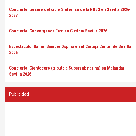
Concierto: tercero del ciclo Sinfónico de la ROSS en Sevilla 2026-
2027
Concierto: Convergence Fest en Custom Sevilla 2026
Espectáculo: Daniel Samper Ospina en el Cartuja Center de Sevilla
2026
Concierto: Cientocero (tributo a Supersubmarina) en Malandar
Sevilla 2026
Publicidad