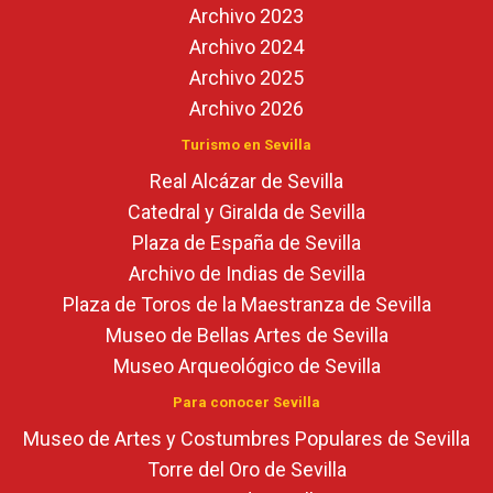
Archivo 2023
Archivo 2024
Archivo 2025
Archivo 2026
Turismo en Sevilla
Real Alcázar de Sevilla
Catedral y Giralda de Sevilla
Plaza de España de Sevilla
Archivo de Indias de Sevilla
Plaza de Toros de la Maestranza de Sevilla
Museo de Bellas Artes de Sevilla
Museo Arqueológico de Sevilla
Para conocer Sevilla
Museo de Artes y Costumbres Populares de Sevilla
Torre del Oro de Sevilla