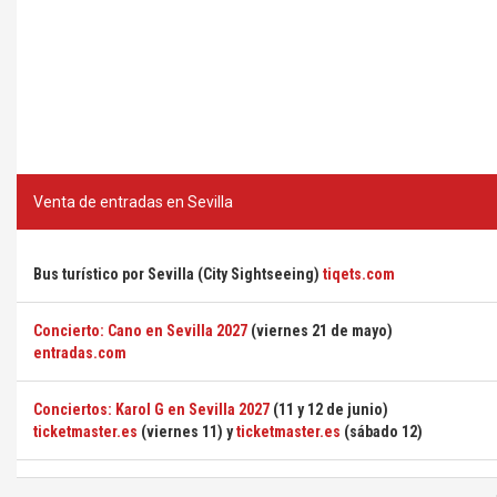
Venta de entradas en Sevilla
Bus turístico por Sevilla (City Sightseeing)
tiqets.com
Concierto: Cano en Sevilla 2027
(viernes 21 de mayo)
entradas.com
Conciertos: Karol G en Sevilla 2027
(11 y 12 de junio)
ticketmaster.es
(viernes 11) y
ticketmaster.es
(sábado 12)