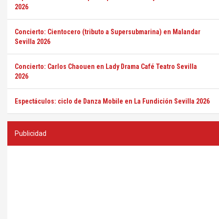
2026
Concierto: Cientocero (tributo a Supersubmarina) en Malandar
Sevilla 2026
Concierto: Carlos Chaouen en Lady Drama Café Teatro Sevilla
2026
Espectáculos: ciclo de Danza Mobile en La Fundición Sevilla 2026
Publicidad