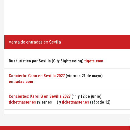
Venta de entradas en Sevilla
Bus turístico por Sevilla (City Sightseeing)
tiqets.com
Concierto: Cano en Sevilla 2027
(viernes 21 de mayo)
entradas.com
Conciertos: Karol G en Sevilla 2027
(11 y 12 de junio)
ticketmaster.es
(viernes 11) y
ticketmaster.es
(sábado 12)