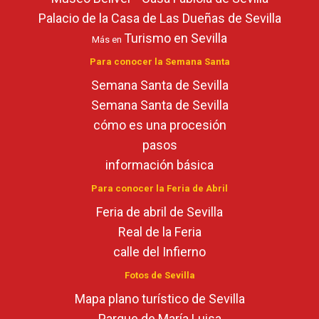
Palacio de la Casa de Las Dueñas de Sevilla
Turismo en Sevilla
Más en
Para conocer la Semana Santa
Semana Santa de Sevilla
Semana Santa de Sevilla
cómo es una procesión
pasos
información básica
Para conocer la Feria de Abril
Feria de abril de Sevilla
Real de la Feria
calle del Infierno
Fotos de Sevilla
Mapa plano turístico de Sevilla
Parque de María Luisa