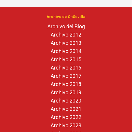
Archivo de OnSevilla
Archivo del Blog
Archivo 2012
Archivo 2013
Archivo 2014
Archivo 2015
Archivo 2016
Archivo 2017
Archivo 2018
Archivo 2019
Archivo 2020
Archivo 2021
Archivo 2022
Archivo 2023