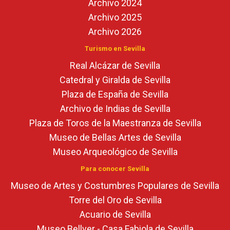
Archivo 2024
Archivo 2025
Archivo 2026
Turismo en Sevilla
Real Alcázar de Sevilla
Catedral y Giralda de Sevilla
Plaza de España de Sevilla
Archivo de Indias de Sevilla
Plaza de Toros de la Maestranza de Sevilla
Museo de Bellas Artes de Sevilla
Museo Arqueológico de Sevilla
Para conocer Sevilla
Museo de Artes y Costumbres Populares de Sevilla
Torre del Oro de Sevilla
Acuario de Sevilla
Museo Bellver - Casa Fabiola de Sevilla