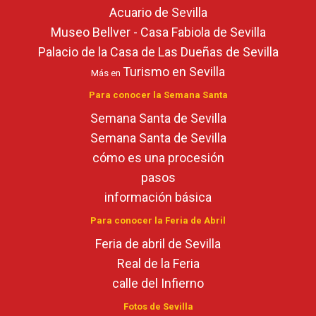
Acuario de Sevilla
Museo Bellver - Casa Fabiola de Sevilla
Palacio de la Casa de Las Dueñas de Sevilla
Turismo en Sevilla
Más en
Para conocer la Semana Santa
Semana Santa de Sevilla
Semana Santa de Sevilla
cómo es una procesión
pasos
información básica
Para conocer la Feria de Abril
Feria de abril de Sevilla
Real de la Feria
calle del Infierno
Fotos de Sevilla