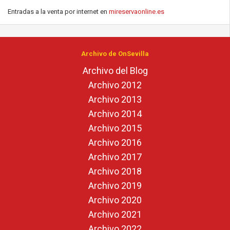
Entradas a la venta por internet en
mireservaonline.es
Archivo de OnSevilla
Archivo del Blog
Archivo 2012
Archivo 2013
Archivo 2014
Archivo 2015
Archivo 2016
Archivo 2017
Archivo 2018
Archivo 2019
Archivo 2020
Archivo 2021
Archivo 2022