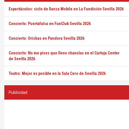
Espectáculos: ciclo de Danza Mobile en La Fundición Sevilla 2026
Concierto: Puertafalsa en FunClub Sevilla 2026
Concierto: Orishas en Pandora Sevilla 2026
Concierto: No me pises que llevo chanclas en el Cartuja Center
de Sevilla 2026
Teatro: Mejor es posible en la Sala Cero de Sevilla 2026
Publicidad