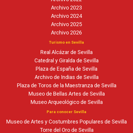
Archivo 2023
Archivo 2024
Archivo 2025
Archivo 2026
Turismo en Sevilla
Real Alcázar de Sevilla
Catedral y Giralda de Sevilla
Plaza de España de Sevilla
Archivo de Indias de Sevilla
Plaza de Toros de la Maestranza de Sevilla
Museo de Bellas Artes de Sevilla
Museo Arqueológico de Sevilla
Para conocer Sevilla
Museo de Artes y Costumbres Populares de Sevilla
Torre del Oro de Sevilla