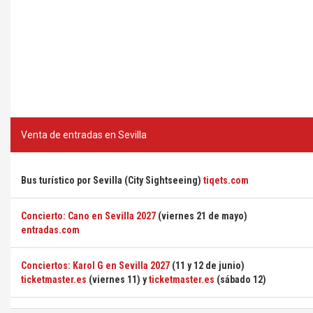
Venta de entradas en Sevilla
Bus turístico por Sevilla (City Sightseeing)
tiqets.com
Concierto: Cano en Sevilla 2027
(viernes 21 de mayo)
entradas.com
Conciertos: Karol G en Sevilla 2027
(11 y 12 de junio)
ticketmaster.es
(viernes 11) y
ticketmaster.es
(sábado 12)