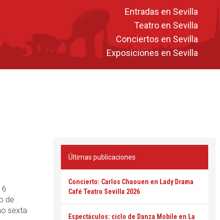
Entradas en Sevilla
Teatro en Sevilla
Conciertos en Sevilla
Exposiciones en Sevilla
Últimas publicaciones
Concierto: Carlos Chaouen en Lady Drama
16
Café Teatro Sevilla 2026
ub de
mo sexta
Espectáculos: ciclo de Danza Mobile en La