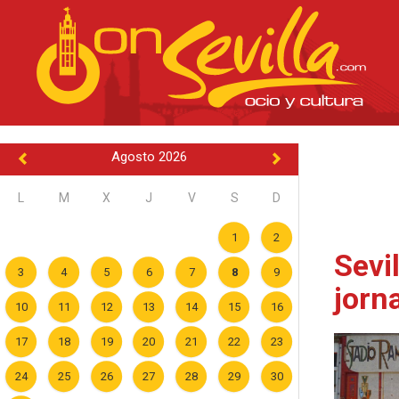
Agosto 2026
L
M
X
J
V
S
D
1
2
Sevi
3
4
5
6
7
8
9
jorn
10
11
12
13
14
15
16
17
18
19
20
21
22
23
24
25
26
27
28
29
30