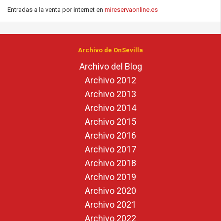
Entradas a la venta por internet en
mireservaonline.es
Archivo de OnSevilla
Archivo del Blog
Archivo 2012
Archivo 2013
Archivo 2014
Archivo 2015
Archivo 2016
Archivo 2017
Archivo 2018
Archivo 2019
Archivo 2020
Archivo 2021
Archivo 2022