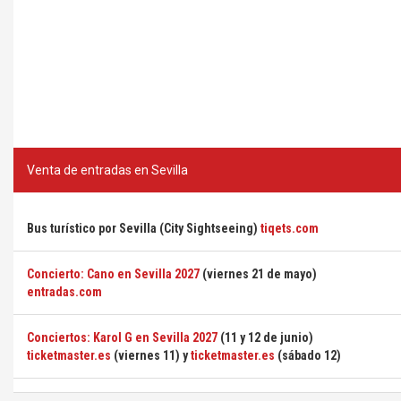
Venta de entradas en Sevilla
Bus turístico por Sevilla (City Sightseeing)
tiqets.com
Concierto: Cano en Sevilla 2027
(viernes 21 de mayo)
entradas.com
Conciertos: Karol G en Sevilla 2027
(11 y 12 de junio)
ticketmaster.es
(viernes 11) y
ticketmaster.es
(sábado 12)