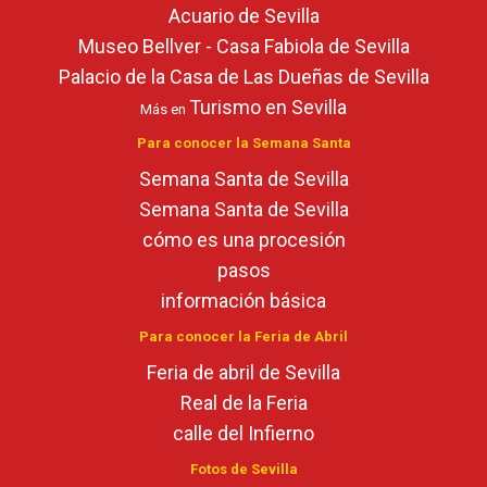
Acuario de Sevilla
Museo Bellver - Casa Fabiola de Sevilla
Palacio de la Casa de Las Dueñas de Sevilla
Turismo en Sevilla
Más en
Para conocer la Semana Santa
Semana Santa de Sevilla
Semana Santa de Sevilla
cómo es una procesión
pasos
información básica
Para conocer la Feria de Abril
Feria de abril de Sevilla
Real de la Feria
calle del Infierno
Fotos de Sevilla