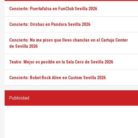
Concierto: Puertafalsa en FunClub Sevilla 2026
Concierto: Orishas en Pandora Sevilla 2026
Concierto: No me pises que llevo chanclas en el Cartuja Center
de Sevilla 2026
Teatro: Mejor es posible en la Sala Cero de Sevilla 2026
Concierto: Robot Rock Alive en Custom Sevilla 2026
Publicidad