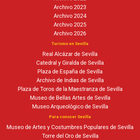
Archivo 2023
Archivo 2024
Archivo 2025
Archivo 2026
Turismo en Sevilla
Real Alcázar de Sevilla
Catedral y Giralda de Sevilla
Plaza de España de Sevilla
Archivo de Indias de Sevilla
Plaza de Toros de la Maestranza de Sevilla
Museo de Bellas Artes de Sevilla
Museo Arqueológico de Sevilla
Para conocer Sevilla
Museo de Artes y Costumbres Populares de Sevilla
Torre del Oro de Sevilla