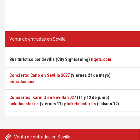
Venta de entradas en Sevilla
Bus turístico por Sevilla (City Sightseeing)
tiqets.com
Concierto: Cano en Sevilla 2027
(viernes 21 de mayo)
entradas.com
Conciertos: Karol G en Sevilla 2027
(11 y 12 de junio)
ticketmaster.es
(viernes 11) y
ticketmaster.es
(sábado 12)
Venta de entradas en Sevilla