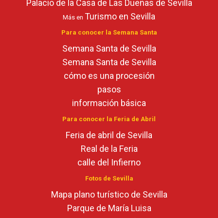
Palacio de la Casa de Las Dueñas de Sevilla
Turismo en Sevilla
Más en
Para conocer la Semana Santa
Semana Santa de Sevilla
Semana Santa de Sevilla
cómo es una procesión
pasos
información básica
Para conocer la Feria de Abril
Feria de abril de Sevilla
Real de la Feria
calle del Infierno
Fotos de Sevilla
Mapa plano turístico de Sevilla
Parque de María Luisa