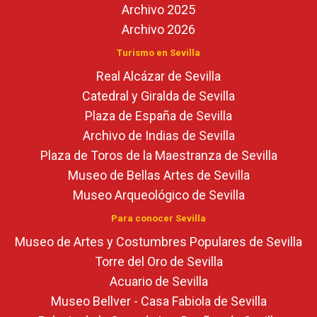
Archivo 2025
Archivo 2026
Turismo en Sevilla
Real Alcázar de Sevilla
Catedral y Giralda de Sevilla
Plaza de España de Sevilla
Archivo de Indias de Sevilla
Plaza de Toros de la Maestranza de Sevilla
Museo de Bellas Artes de Sevilla
Museo Arqueológico de Sevilla
Para conocer Sevilla
Museo de Artes y Costumbres Populares de Sevilla
Torre del Oro de Sevilla
Acuario de Sevilla
Museo Bellver - Casa Fabiola de Sevilla