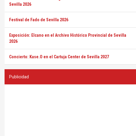
Sevilla 2026
Festival de Fado de Sevilla 2026
Exposición: Elcano en el Archivo Histórico Provincial de Sevilla
2026
Concierto: Kase.O en el Cartuja Center de Sevilla 2027
Publicidad