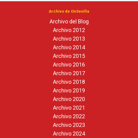
Archivo de OnSevilla
Archivo del Blog
Archivo 2012
Archivo 2013
Archivo 2014
Archivo 2015
Archivo 2016
Archivo 2017
Archivo 2018
Archivo 2019
Archivo 2020
Archivo 2021
Archivo 2022
Archivo 2023
Archivo 2024