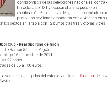
compromisos de las selecciones nacionales, contra 
Barcelona por 0-1 y ocupan el último puesto en la
clasificación. En lo que va de liga han acumulado un 
punto. Los sevillanos empataron con el Atlético en su
on los sextos en la tabla con 12 puntos tras tres victorias y tres
tbol Club - Real Sporting de Gijón
tadio Ramón Sánchez Pizjuán.
omingo 16 de octubre de 2011.
 las 22 horas.
radas de 35 a 100 euros.
 la venta en las taquillas del estadio y en la
taquilla virtual
de la 
Sevilla.