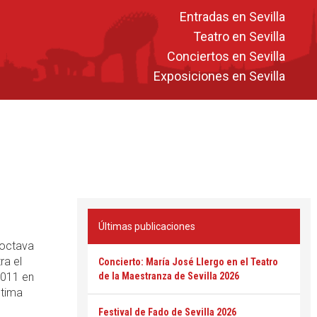
Entradas en Sevilla
Teatro en Sevilla
Conciertos en Sevilla
Exposiciones en Sevilla
Últimas publicaciones
a octava
ra el
Concierto: María José Llergo en el Teatro
2011 en
de la Maestranza de Sevilla 2026
ltima
Festival de Fado de Sevilla 2026